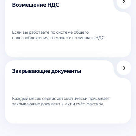
2
Возмещение НДС
Если вы работаете по системе общего
налогообложения, то можете возмещать НДС.
3
Закрывающие документы
Каждый месяц сервис автоматически присылает
закрывающие документы, акт и счёт-фактуру.