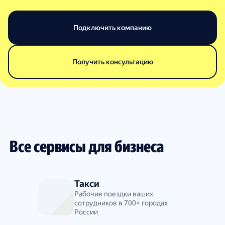
Подключить компанию
Получить консультацию
Все сервисы для бизнеса
Такси
Рабочие поездки ваших
сотрудников в 700+ городах
России