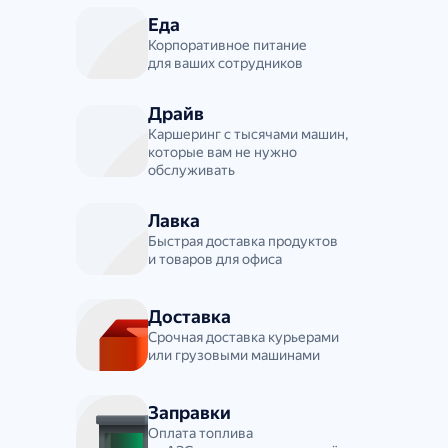
Еда
Корпоративное питание
для ваших сотрудников
Драйв
Каршеринг с тысячами машин,
которые вам не нужно
обслуживать
Лавка
Быстрая доставка продуктов
и товаров для офиса
Доставка
Срочная доставка курьерами
или грузовыми машинами
Заправки
Оплата топлива