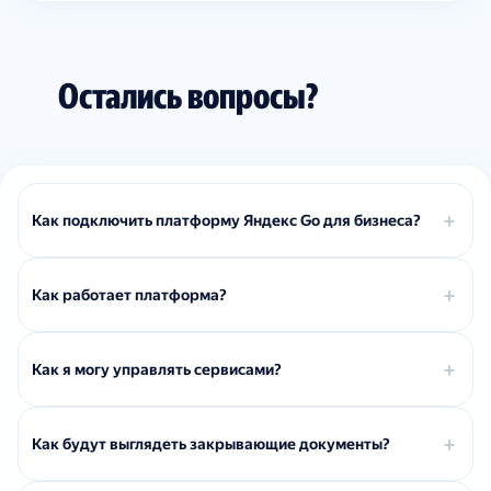
Остались вопросы?
Как подключить платформу Яндекс Go для бизнеса?
Как работает платформа?
Как я могу управлять сервисами?
Как будут выглядеть закрывающие документы?