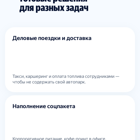
для разных задач
Деловые поездки и доставка
Такси, каршеринг и оплата топлива сотрудниками —
чтобы не содержать свой автопарк.
Наполнение соцпакета
Корпоративное питание, кофе-поинт в офисе,