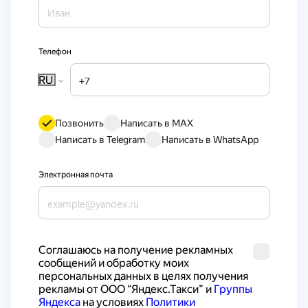
Телефон
RU
Позвонить
Написать в MAX
Написать в Telegram
Написать в WhatsApp
Электронная почта
Cоглашаюсь на получение рекламных 
сообщений и обработку моих 
персональных данных в целях получения 
рекламы от ООО “Яндекс.Такси” и 
Группы 
Яндекса
 на условиях 
Политики 