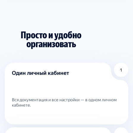
Просто и удобно
организовать
1
Один личный кабинет
Вся документация и все настройки — в одном личном
кабинете.