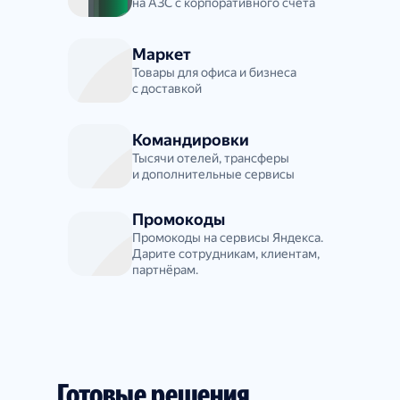
на АЗС с корпоративного счёта
Маркет
Товары для офиса и бизнеса
с доставкой
Командировки
Тысячи отелей, трансферы
и дополнительные сервисы
Промокоды
Промокоды на сервисы Яндекса.
Дарите сотрудникам, клиентам,
партнёрам.
Готовые решения