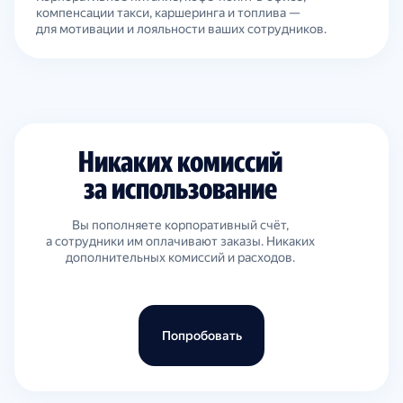
компенсации такси, каршеринга и топлива —
для мотивации и лояльности ваших сотрудников.
Никаких комиссий
за использование
Вы пополняете корпоративный счёт,
а сотрудники им оплачивают заказы. Никаких
дополнительных комиссий и расходов.
Попробовать