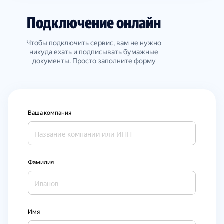
Подключение онлайн
Чтобы подключить сервис, вам не нужно
никуда ехать и подписывать бумажные
документы. Просто заполните форму
Ваша компания
Фамилия
Имя