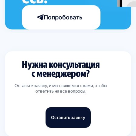
Попробовать
Нужна консультация
с менеджером?
Оставьте заявку, и мы свяжемся с вами, чтобы
ответить на все вопросы.
Оставить заявку