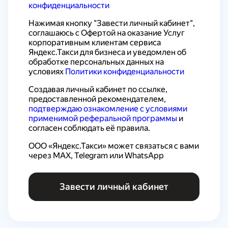
конфиденциальности
Нажимая кнопку "Завести личный кабинет", 
соглашаюсь с 
Офертой на оказание Услуг 
корпоративным клиентам сервиса 
Яндекс.Такси для бизнеса
 и уведомлен об 
обработке персональных данных на 
условиях 
Политики конфиденциальности
Создавая личный кабинет по ссылке, 
предоставленной рекомендателем, 
подтверждаю ознакомление с условиями 
применимой реферальной программы
 и 
согласен соблюдать её правила.
ООО «Яндекс.Такси» может связаться с вами 
через MAX, Telegram или WhatsApp
Завести личный кабинет