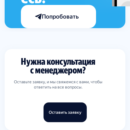
Попробовать
Нужна консультация
с менеджером?
Оставьте заявку, и мы свяжемся с вами, чтобы
ответить на все вопросы.
Оставить заявку