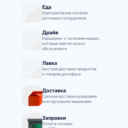
Еда
Корпоративное питание
для ваших сотрудников
Драйв
Каршеринг с тысячами машин,
которые вам не нужно
обслуживать
Лавка
Быстрая доставка продуктов
и товаров для офиса
Доставка
Срочная доставка курьерами
или грузовыми машинами
Заправки
Оплата топлива