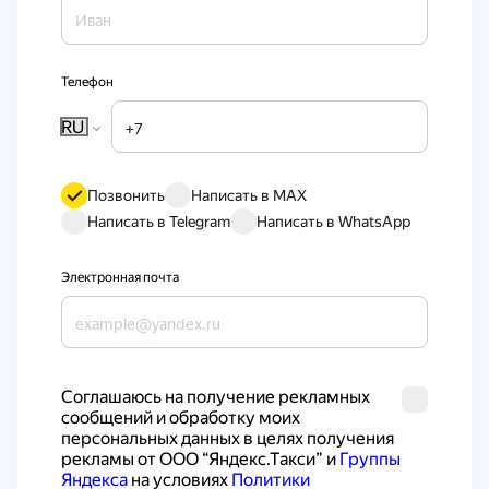
Телефон
RU
Позвонить
Написать в MAX
Написать в Telegram
Написать в WhatsApp
Электронная почта
Cоглашаюсь на получение рекламных 
сообщений и обработку моих 
персональных данных в целях получения 
рекламы от ООО “Яндекс.Такси” и 
Группы 
Яндекса
 на условиях 
Политики 