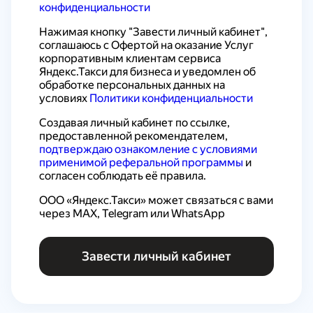
конфиденциальности
Нажимая кнопку "Завести личный кабинет", 
соглашаюсь с 
Офертой на оказание Услуг 
корпоративным клиентам сервиса 
Яндекс.Такси для бизнеса
 и уведомлен об 
обработке персональных данных на 
условиях 
Политики конфиденциальности
Создавая личный кабинет по ссылке, 
предоставленной рекомендателем, 
подтверждаю ознакомление с условиями 
применимой реферальной программы
 и 
согласен соблюдать её правила.
ООО «Яндекс.Такси» может связаться с вами 
через MAX, Telegram или WhatsApp
Завести личный кабинет