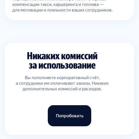
компенсации такси, каршеринга и топлива —
для мотивации и лояльности ваших сотрудников.
Никаких комиссий
за использование
Вы пополняете корпоративный счёт,
а сотрудники им оплачивают заказы. Никаких
дополнительных комиссий и расходов.
Попробовать