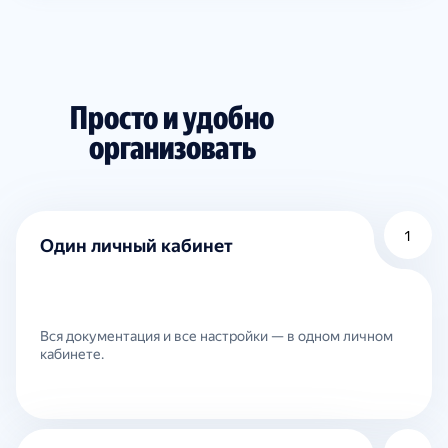
Просто и удобно
организовать
1
Один личный кабинет
Вся документация и все настройки — в одном личном
кабинете.