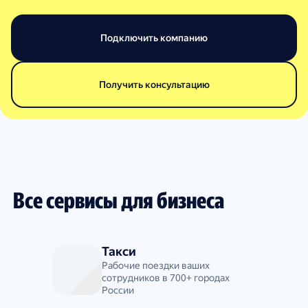
Подключить компанию
Получить консультацию
Все сервисы для бизнеса
Такси
Рабочие поездки ваших
сотрудников в 700+ городах
России