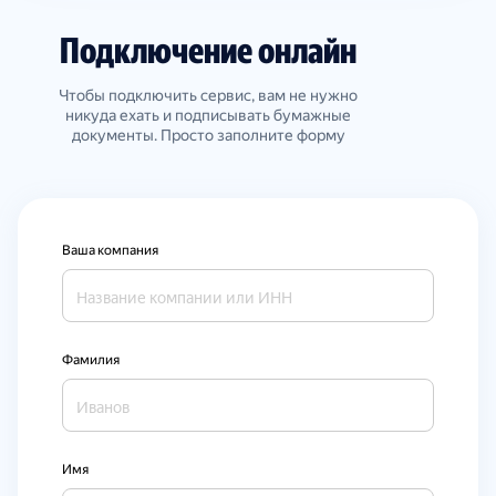
Подключение онлайн
Чтобы подключить сервис, вам не нужно
никуда ехать и подписывать бумажные
документы. Просто заполните форму
Ваша компания
Фамилия
Имя