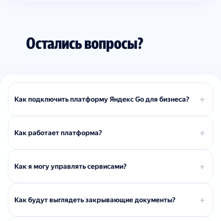
Остались вопросы?
Как подключить платформу Яндекс Go для бизнеса?
Как работает платформа?
Как я могу управлять сервисами?
Как будут выглядеть закрывающие документы?