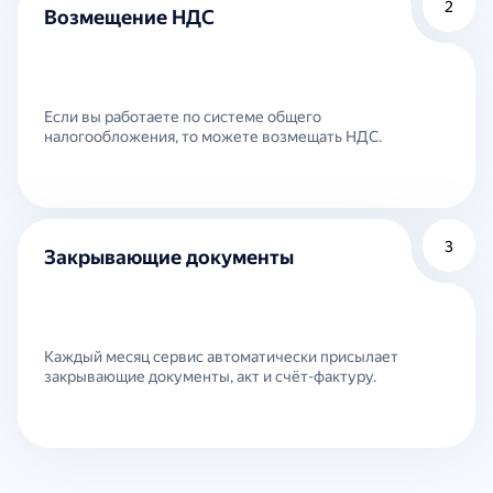
2
Возмещение НДС
Если вы работаете по системе общего
налогообложения, то можете возмещать НДС.
3
Закрывающие документы
Каждый месяц сервис автоматически присылает
закрывающие документы, акт и счёт-фактуру.