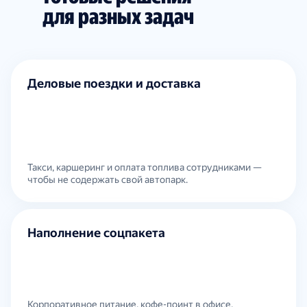
для разных задач
Деловые поездки и доставка
Такси, каршеринг и оплата топлива сотрудниками —
чтобы не содержать свой автопарк.
Наполнение соцпакета
Корпоративное питание, кофе-поинт в офисе,