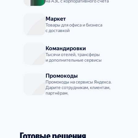
на АЗС с корпоративного счёта
Маркет
Товары для офиса и бизнеса
с доставкой
Командировки
Тысячи отелей, трансферы
и дополнительные сервисы
Промокоды
Промокоды на сервисы Яндекса.
Дарите сотрудникам, клиентам,
партнёрам.
Готовые решения