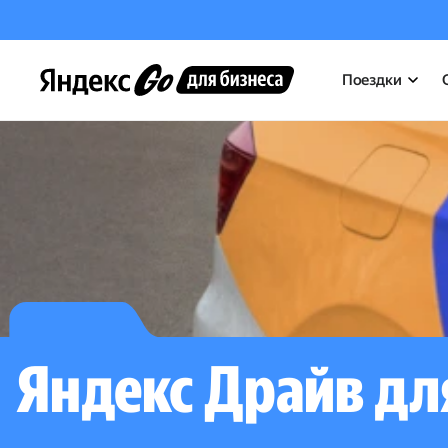
Поездки
Яндекс Драйв дл