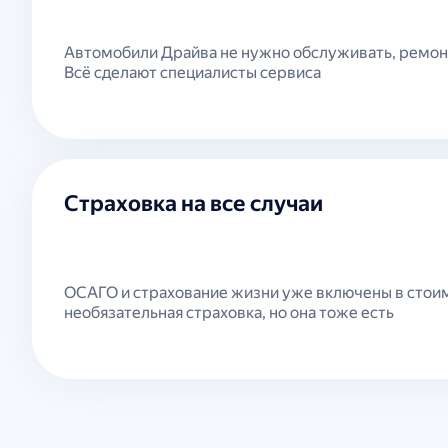
Автомобили Драйва не нужно обслуживать, ремонт
Всё сделают специалисты сервиса
Страховка на все случаи
ОСАГО и страхование жизни уже включены в стои
необязательная страховка, но она тоже есть