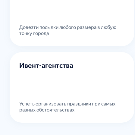
Довезти посылки любого размера в любую
точку города
Ивент-агентства
Успеть организовать праздники при самых
разных обстоятельствах