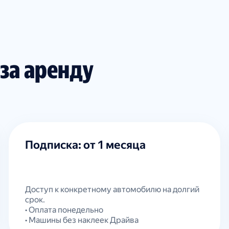
 за аренду
Подписка: от 1 месяца
Доступ к конкретному автомобилю на долгий
срок.
• Оплата понедельно
• Машины без наклеек Драйва