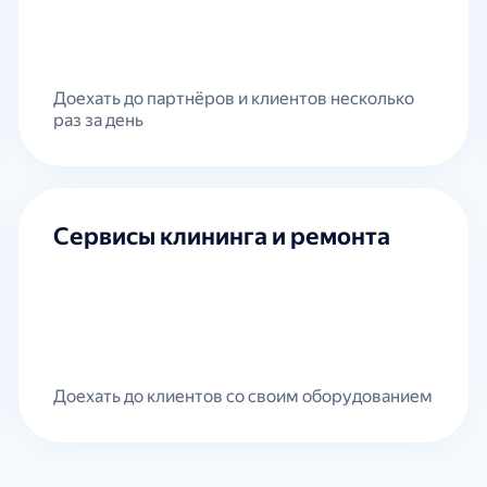
Доехать до партнёров и клиентов несколько
раз за день
Сервисы клининга и ремонта
Доехать до клиентов со своим оборудованием