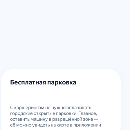
Бесплатная парковка
С каршерингом не нужно оплачивать
городские открытые парковки. Главное,
оставить машину в разрешённой зоне —
её можно увидеть на карте в приложении