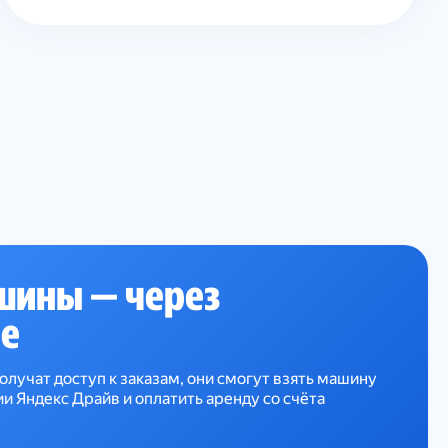
шины — через
е
олучат доступ к заказам, они смогут взять машину
 Яндекс Драйв и оплатить аренду со счёта