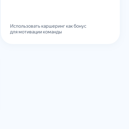
Использовать каршеринг как бонус
для мотивации команды