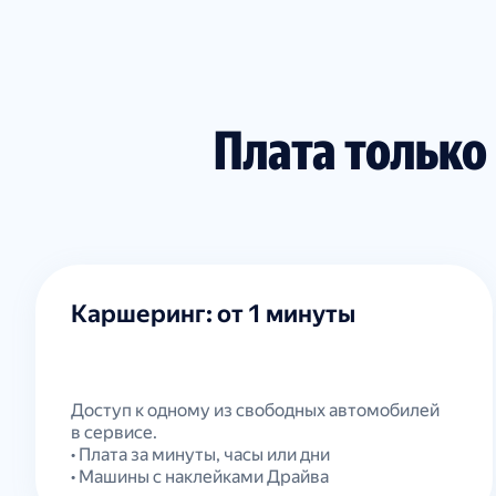
Плата только
Каршеринг: от 1 минуты
Доступ к одному из свободных автомобилей
в сервисе.
• Плата за минуты, часы или дни
• Машины с наклейками Драйва