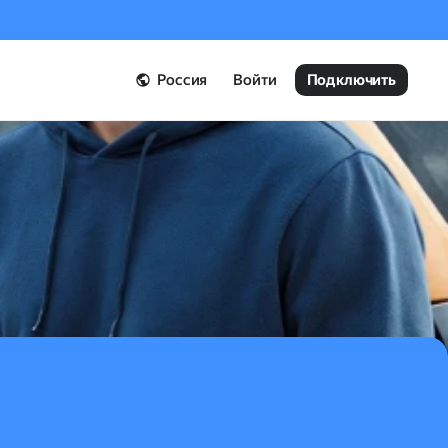
Россия
Войти
Подключить