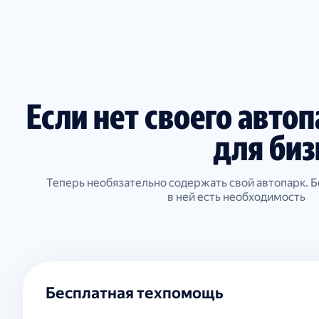
Если нет своего авто
для биз
Теперь необязательно содержать свой автопарк. Б
в ней есть необходимость
Бесплатная техпомощь