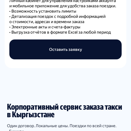
Личный кабинет для управления настройками аккаунта
и мобильное приложение для удобства заказа поездки.
• Возможность установить лимиты
• Детализация поездок с подробной информацией
о стоимости, адресах и времени заказа
• Электронные акты и счета-фактуры
• Выгрузка отчётов в формате Excel за любой период
Оставить заявку
Корпоративный сервис заказа такси
в Кыргызстане
Один договор. Локальные цены. Поездки по всей стране.