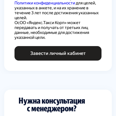
Политики конфиденциальности
 для целей, 
указанных в анкете, и на их хранение в 
течение 3 лет после достижения указанных 
целей.

ОсОО «Яндекс.Такси Корп» может 
передавать и получать от третьих лиц 
данные, необходимые для достижения 
указанной цели.
Завести личный кабинет
Нужна консультация
с менеджером?