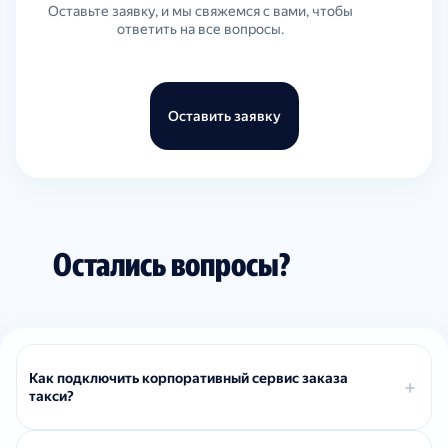
Оставьте заявку, и мы свяжемся с вами, чтобы
ответить на все вопросы.
Оставить заявку
Остались вопросы?
Как подключить корпоративный сервис заказа
такси?