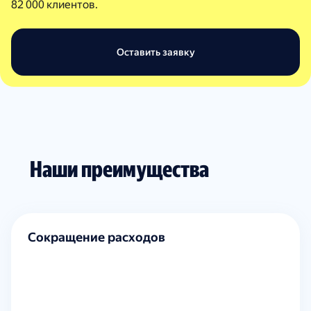
82 000 клиентов.
Оставить заявку
Наши преимущества
Сокращение расходов