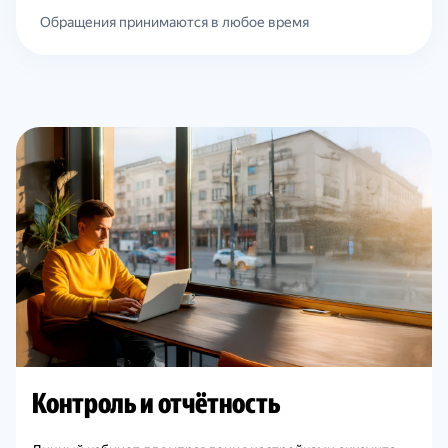
Обращения принимаются в любое время
Контроль и отчётность