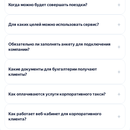
Когда можно будет совершать поездки?
Для каких целей можно использовать сервис?
Обязательно ли заполнять анкету для подключения
компании?
Какие документы для бухгалтерии получают
клиенты?
Как оплачиваются услуги корпоративного такси?
Как работает веб-кабинет для корпоративного
клиента?