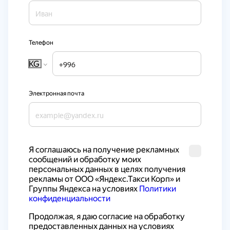
Телефон
KG
Электронная почта
Я соглашаюсь на получение рекламных 
сообщений и обработку моих 
персональных данных в целях получения 
рекламы от ООО «Яндекс.Такси Корп» и 
Группы Яндекса на условиях 
Политики 
конфиденциальности
Продолжая, я даю согласие на обработку 
предоставленных данных на условиях 