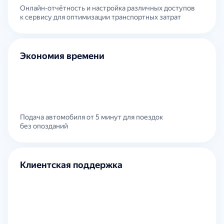
Онлайн-отчётность и настройка различных доступов
к сервису для оптимизации транспортных затрат
Экономия времени
Подача автомобиля от 5 минут для поездок
без опозданий
Клиентская поддержка