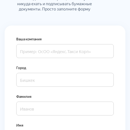
никуда ехать и подписывать бумажные
документы. Просто заполните форму
Ваша компания
Город
Фамилия
Имя