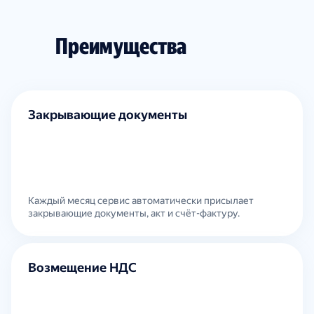
Преимущества
Закрывающие документы
Каждый месяц сервис автоматически присылает
закрывающие документы, акт и счёт-фактуру.
Возмещение НДС