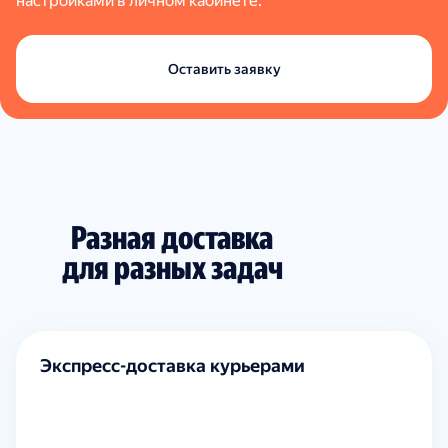
настройками в личном кабинете.
Оставить заявку
Разная доставка
для разных задач
Экспресс-доставка курьерами