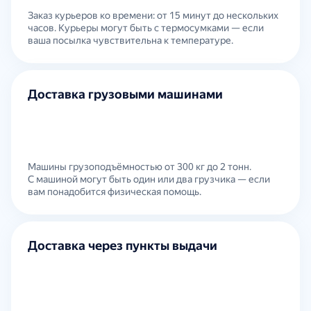
Заказ курьеров ко времени: от 15 минут до нескольких
часов. Курьеры могут быть с термосумками — если
ваша посылка чувствительна к температуре.
Доставка грузовыми машинами
Машины грузоподъёмностью от 300 кг до 2 тонн.
С машиной могут быть один или два грузчика — если
вам понадобится физическая помощь.
Доставка через пункты выдачи