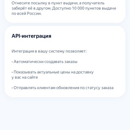
Отнесите посылку в пункт выдачи, а получатель
заберёт её в другом. Доступно 10 000 пунктов выдачи
по всей России.
API-интеграция
Интеграция в вашу систему позволяет:
• Автоматически создавать заказы
• Показывать актуальные цены на доставку
у вас на сайте
• Отправлять клиентам обновления по статусу заказа