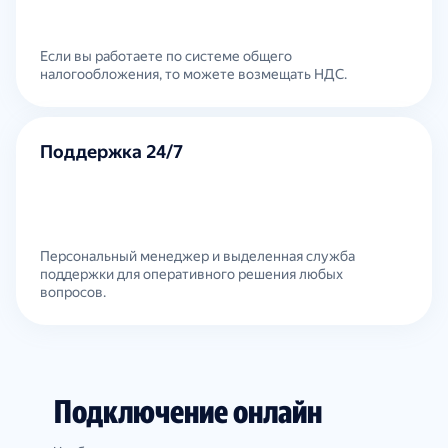
Если вы работаете по системе общего
налогообложения, то можете возмещать НДС.
Поддержка 24/7
Персональный менеджер и выделенная служба
поддержки для оперативного решения любых
вопросов.
Подключение онлайн