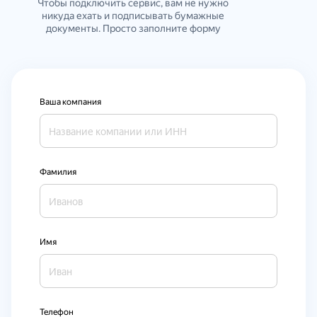
Чтобы подключить сервис, вам не нужно
никуда ехать и подписывать бумажные
документы. Просто заполните форму
Ваша компания
Фамилия
Имя
Телефон