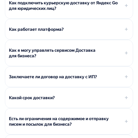
Как подключить курьерскую доставку от Яндекс Go
для юридических лиц?
Как работает платформа?
Как я могу управлять сервисом Доставка
для бизнеса?
Заключаете ли договор на доставку с ИП?
Какой срок доставки?
Есть ли ограничения на содержимое и отправку
писем и посылок для бизнеса?