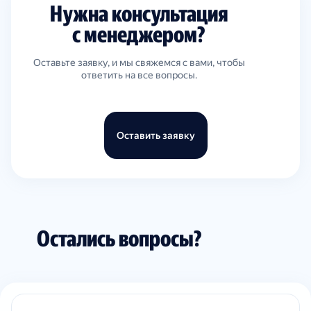
Нужна консультация
с менеджером?
Оставьте заявку, и мы свяжемся с вами, чтобы
ответить на все вопросы.
Оставить заявку
Остались вопросы?