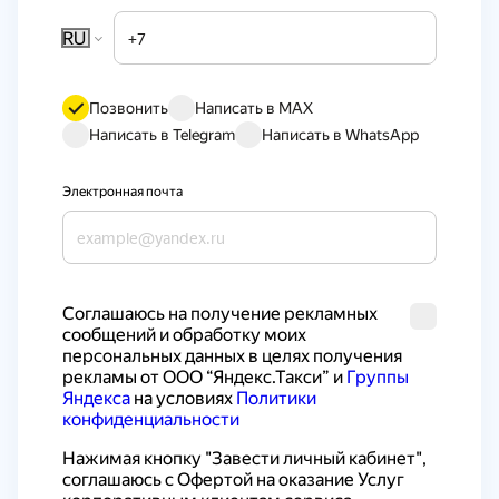
RU
Позвонить
Написать в MAX
Написать в Telegram
Написать в WhatsApp
Электронная почта
Cоглашаюсь на получение рекламных 
сообщений и обработку моих 
персональных данных в целях получения 
рекламы от ООО “Яндекс.Такси” и 
Группы 
Яндекса
 на условиях 
Политики 
конфиденциальности
Нажимая кнопку "Завести личный кабинет", 
соглашаюсь с 
Офертой на оказание Услуг 