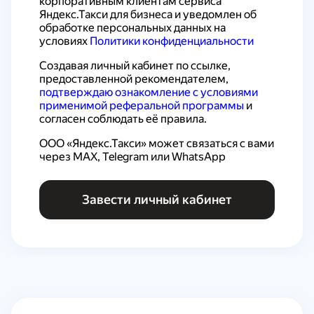
корпоративным клиентам сервиса 
Яндекс.Такси для бизнеса
 и уведомлен об 
обработке персональных данных на 
условиях 
Политики конфиденциальности
Создавая личный кабинет по ссылке, 
предоставленной рекомендателем, 
подтверждаю ознакомление с условиями 
применимой реферальной программы
 и 
согласен соблюдать её правила.
ООО «Яндекс.Такси» может связаться с вами 
через MAX, Telegram или WhatsApp
Завести личный кабинет