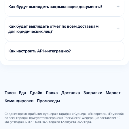
Как будут выглядеть закрывающие документы?
Как будет выглядеть отчёт по всем доставкам
для юридических лиц?
Как настроить API-интеграцию?
Такси
Еда
Драйв
Лавка
Доставка
Заправки
Маркет
Командировки
Промокоды
Среднее время прибытия курьера в тарифах «Курьер», «Экспресс», «Грузовой»
во всех городах присутствия сервиса в Российской Федерации составляет 10
минут по данным с 1 мая 2022 года по 12 августа 2022 года.