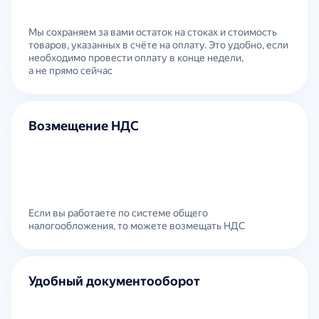
Мы сохраняем за вами остаток на стоках и стоимость
товаров, указанных в счёте на оплату. Это удобно, если
необходимо провести оплату в конце недели,
а не прямо сейчас
Возмещение НДС
Если вы работаете по системе общего
налогообложения, то можете возмещать НДС
Удобный документооборот