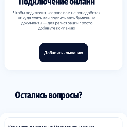
Подключение онлайн
Чтобы подключить сервис вам не понадобится
никуда ехать или подписывать бумажные
документы — для регистрации просто
добавьте компанию
Добавить компанию
Остались вопросы?