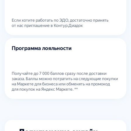
Если хотите работать по ЭДО, достаточно принять
от нас приглашение в Контур.Диадок
Программа лояльности
Получайте до 7 000 баллов сразу после доставки
заказа. Баллы можно потратить на следующие покупки
на Маркете для бизнеса или обменять на промокод
для покупок на Яндекс Маркете. **