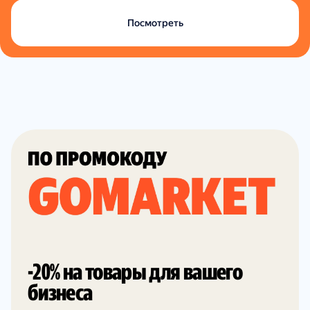
Посмотреть
-20% на товары для вашего
бизнеса