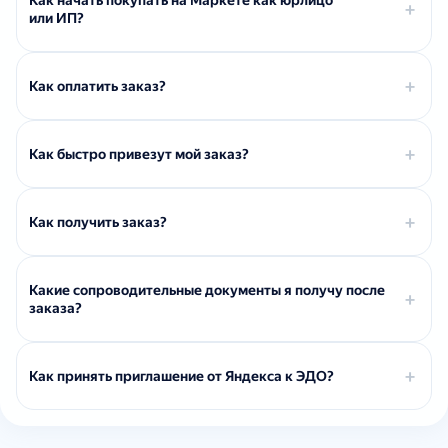
Как начать покупать на Маркете как юрлицо
или ИП?
Как оплатить заказ?
Как быстро привезут мой заказ?
Как получить заказ?
Какие сопроводительные документы я получу после
заказа?
Как принять приглашение от Яндекса к ЭДО?