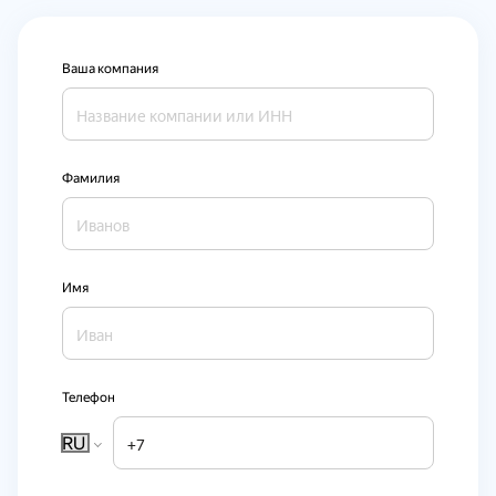
Ваша компания
Фамилия
Имя
Телефон
RU