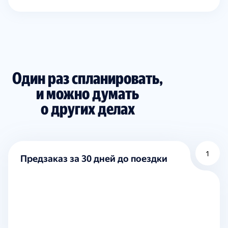
Один раз спланировать,
и можно думать
о других делах
1
Предзаказ за 30 дней до поездки