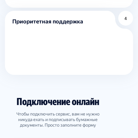
4
Приоритетная поддержка
Подключение онлайн
Чтобы подключить сервис, вам не нужно
никуда ехать и подписывать бумажные
документы. Просто заполните форму