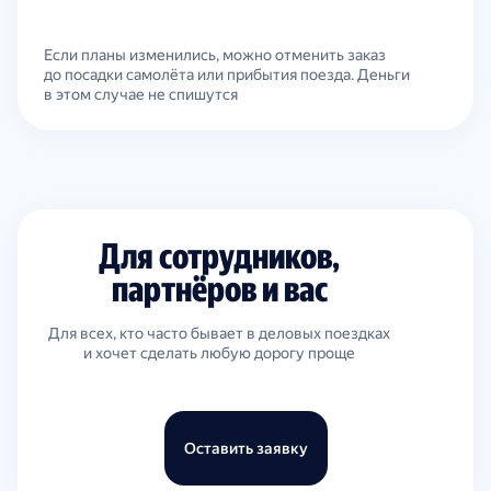
Если планы изменились, можно отменить заказ
до посадки самолёта или прибытия поезда. Деньги
в этом случае не спишутся
Для сотрудников,
партнёров и вас
Для всех, кто часто бывает в деловых поездках
и хочет сделать любую дорогу проще
Оставить заявку