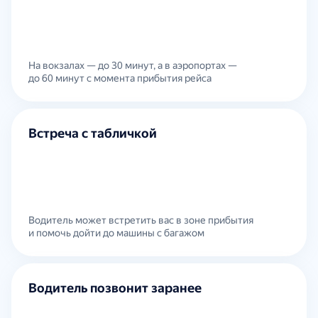
На вокзалах — до 30 минут, а в аэропортах —
до 60 минут с момента прибытия рейса
Встреча с табличкой
Водитель может встретить вас в зоне прибытия
и помочь дойти до машины с багажом
Водитель позвонит заранее