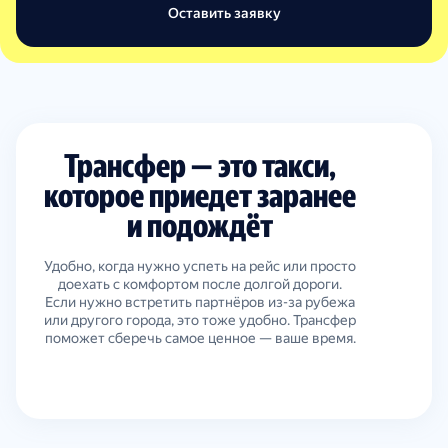
Оставить заявку
Трансфер — это такси,
которое приедет заранее
и подождёт
Удобно, когда нужно успеть на рейс или просто
доехать с комфортом после долгой дороги.
Если нужно встретить партнёров из-за рубежа
или другого города, это тоже удобно. Трансфер
поможет сберечь самое ценное — ваше время.