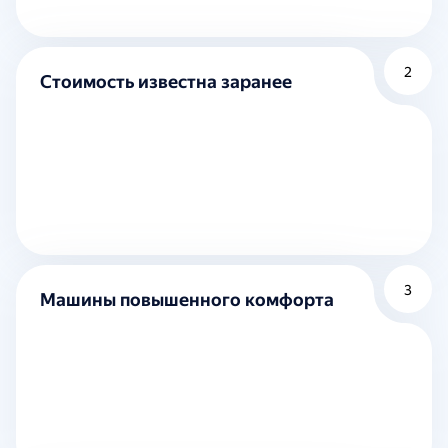
2
Стоимость известна заранее
3
Машины повышенного комфорта