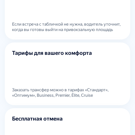
Если встреча с табличкой не нужна, водитель уточнит,
когда вы готовы выйти на привокзальную площадь
Тарифы для вашего комфорта
Заказать трансфер можно в тарифах «Стандарт»,
«Оптимум», Business, Premier, Élite, Cruise
Бесплатная отмена