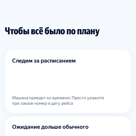
Чтобы всё было по плану
Следим за расписанием
Машина приедет ко времени. Просто укажите
при заказе номер и дату рейса
Ожидание дольше обычного