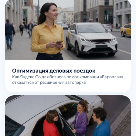
Оптимизация деловых поездок
Как Яндекс Go для бизнеса помог компании «Европлан»
отказаться от расширения автопарка