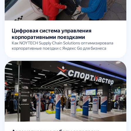
Цифровая система управления
корпоративными поездками
Как NOYTECH Supply Chain Solutions оптимизировала
корпоративные поездки с Яндекс Go для бизнеса