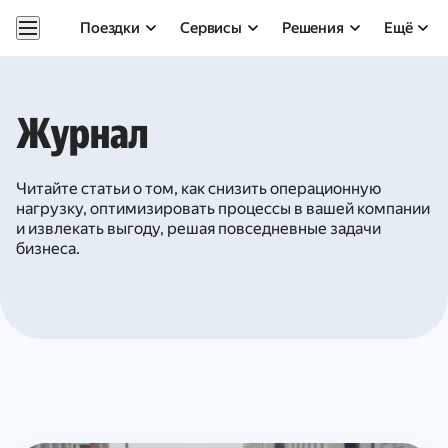
Поездки
Сервисы
Решения
Ещё
Журнал
Читайте статьи о том, как снизить операционную
нагрузку, оптимизировать процессы в вашей компании
и извлекать выгоду, решая повседневные задачи
бизнеса.