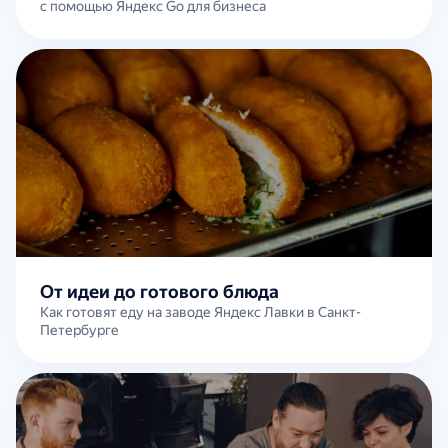
с помощью Яндекс Go для бизнеса
От идеи до готового блюда
Как готовят еду на заводе Яндекс Лавки в Санкт-
Петербурге