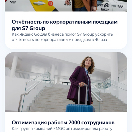
Отчётность по корпоративным поездкам
для S7 Group
Как Яндекс Go для бизнеса помог S7 Group ускорить
отчётность по корпоративным поездкам в 40 раз
Оптимизация работы 2000 сотрудников
Как группа компаний FMGC оптимизировала работу