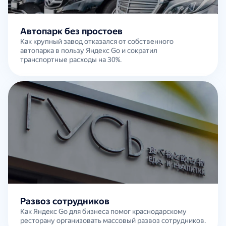
Автопарк без простоев
Как крупный завод отказался от собственного
автопарка в пользу Яндекс Go и сократил
транспортные расходы на 30%.
Развоз сотрудников
Как Яндекс Go для бизнеса помог краснодарскому
ресторану организовать массовый развоз сотрудников.