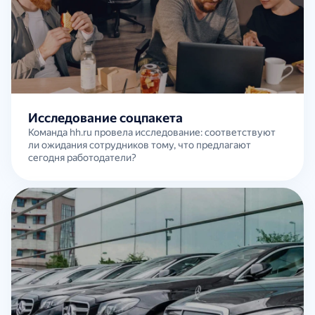
Исследование соцпакета
Команда hh.ru провела исследование: соответствуют
ли ожидания сотрудников тому, что предлагают
сегодня работодатели?