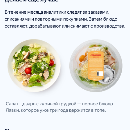
В течение месяца аналитики следят за заказами,
списаниями и повторными покупками. Затем блюдо
оставляют, дорабатывают или снимают с производства.
Салат Цезарь с куриной грудкой — первое блюдо
Лавки, которое уже три года держится в топе.