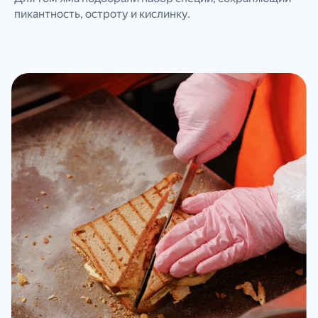
пикантность, остроту и кислинку.