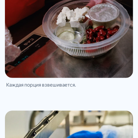
Каждая порция взвешивается.