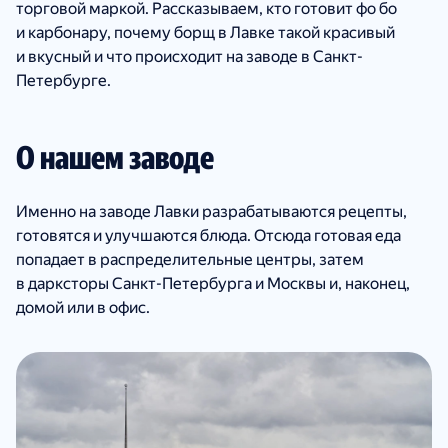
торговой маркой. Рассказываем, кто готовит фо бо
и карбонару, почему борщ в Лавке такой красивый
и вкусный и что происходит на заводе в Санкт-
Петербурге.
О нашем заводе
Именно на заводе Лавки разрабатываются рецепты,
готовятся и улучшаются блюда. Отсюда готовая еда
попадает в распределительные центры, затем
в дарксторы Санкт-Петербурга и Москвы и, наконец,
домой или в офис.