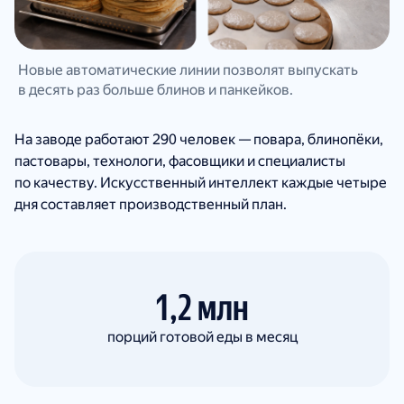
Новые автоматические линии позволят выпускать
в десять раз больше блинов и панкейков.
На заводе работают 290 человек — повара, блинопёки,
пастовары, технологи, фасовщики и специалисты
по качеству. Искусственный интеллект каждые четыре
дня составляет производственный план.
1,2 млн
порций готовой еды в месяц