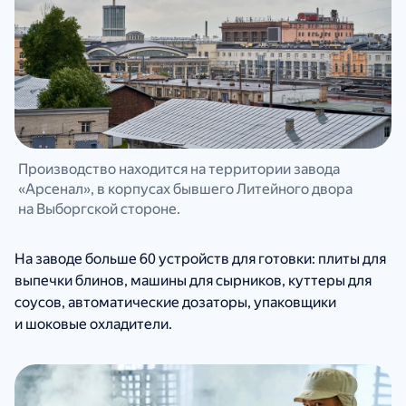
Производство находится на территории завода
«Арсенал», в корпусах бывшего Литейного двора
на Выборгской стороне.
На заводе больше 60 устройств для готовки: плиты для
выпечки блинов, машины для сырников, куттеры для
соусов, автоматические дозаторы, упаковщики
и шоковые охладители.