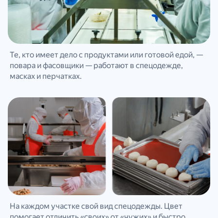
Те, кто имеет дело с продуктами или готовой едой, —
повара и фасовщики — работают в спецодежде,
масках и перчатках.
На каждом участке свой вид спецодежды. Цвет
помогает отличить «своих» от «чужих» и быстро