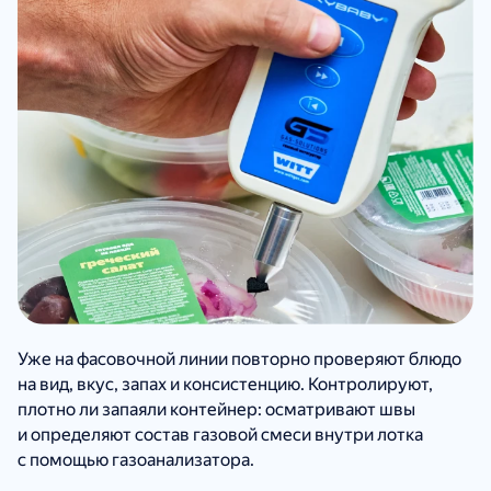
Уже на фасовочной линии повторно проверяют блюдо
на вид, вкус, запах и консистенцию. Контролируют,
плотно ли запаяли контейнер: осматривают швы
и определяют состав газовой смеси внутри лотка
с помощью газоанализатора.