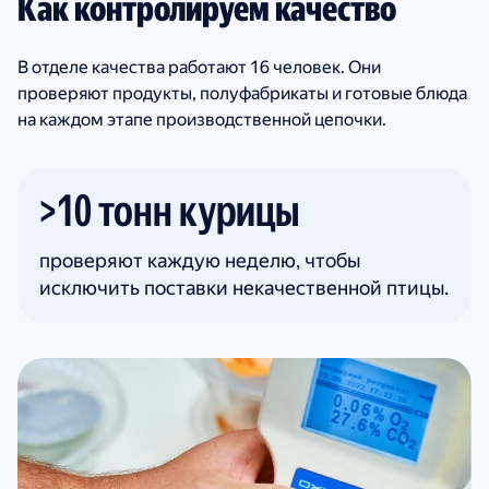
Как контролируем качество
В отделе качества работают 16 человек. Они
проверяют продукты, полуфабрикаты и готовые блюда
на каждом этапе производственной цепочки.
>10 тонн курицы
проверяют каждую неделю, чтобы
исключить поставки некачественной птицы.