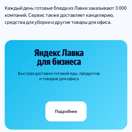
Каждый день готовые блюда из Лавки заказывают 3 000
компаний. Сервис также доставляет канцелярию,
средства для уборки и другие товары для офиса.
Яндекс Лавка
для бизнеса
Быстрая доставка готовой еды, продуктов
и товаров для офиса
Подробнее