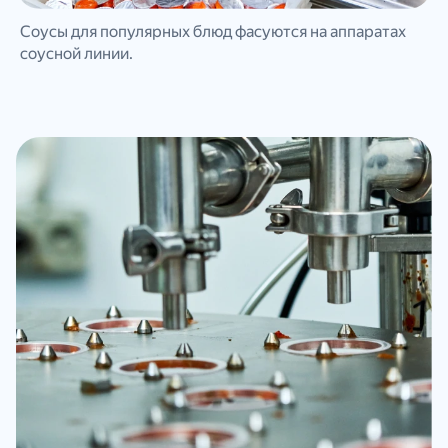
Соусы для популярных блюд фасуются на аппаратах
соусной линии.