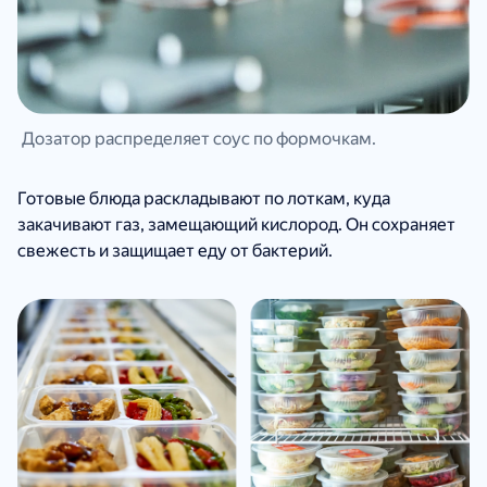
Дозатор распределяет соус по формочкам.
Готовые блюда раскладывают по лоткам, куда
закачивают газ, замещающий кислород. Он сохраняет
свежесть и защищает еду от бактерий.