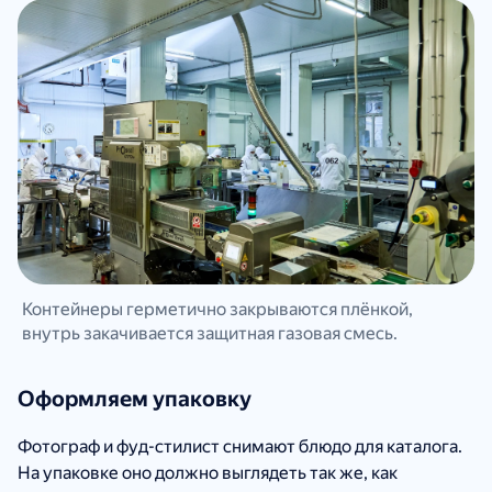
Контейнеры герметично закрываются плёнкой,
внутрь закачивается защитная газовая смесь.
Оформляем упаковку
Фотограф и фуд-стилист снимают блюдо для каталога.
На упаковке оно должно выглядеть так же, как