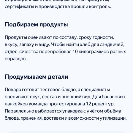
сертификаты и производства прошли контроль.
Подбираем продукты
Продукты оценивают по составу, сроку годности,
вкусу, запаху и виду. Чтобы найти хлеб для сэндвичей,
отдел качества перепробовал 10 килограммов разных
образцов.
Продумываем детали
Повара готовят тестовое блюдо, а специалисты
оценивают вкус, состав и внешний вид. Для банановых
панкейков команда протестировала 12 рецептур.
Параллельно выбирается упаковка с учётом объёма
блюда, хранения, доставки и возможности утилизации.