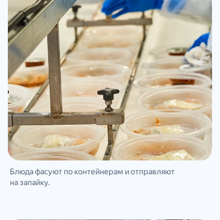
Блюда фасуют по контейнерам и отправляют
на запайку.