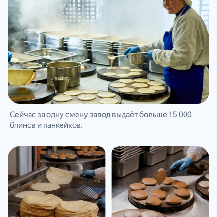
Сейчас за одну смену завод выдаёт больше 15 000
блинов и панкейков.