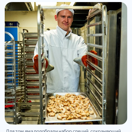
Для том яма подобрали набор специй, сохраняющий