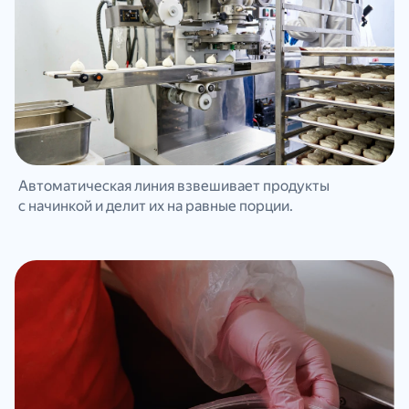
Автоматическая линия взвешивает продукты
с начинкой и делит их на равные порции.