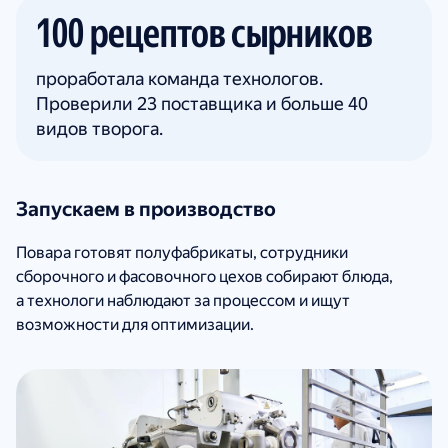
100 рецептов сырников
проработала команда технологов.
Проверили 23 поставщика и больше 40
видов творога.
Запускаем в производство
Повара готовят полуфабрикаты, сотрудники
сборочного и фасовочного цехов собирают блюда,
а технологи наблюдают за процессом и ищут
возможности для оптимизации.