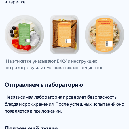
в тарелке.
На этикетке указывают БЖУ и инструкцию
по разогреву или смешиванию ингредиентов.
Отправляем в лабораторию
Независимая лаборатория проверяет безопасность
блюда и срок хранения. После успешных испытаний оно
появляется в приложении.
Делаем ещё лучше