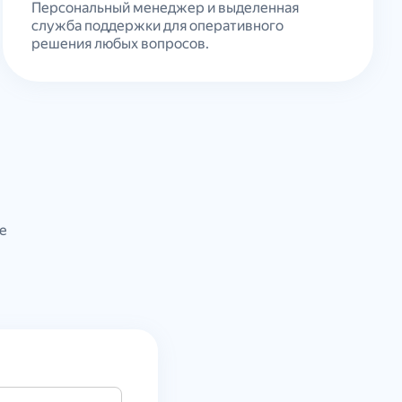
Персональный менеджер и выделенная
служба поддержки для оперативного
решения любых вопросов.
е