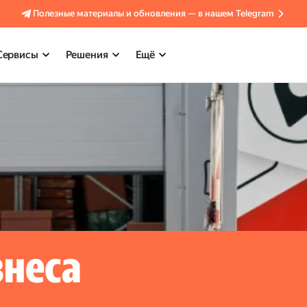
Полезные материалы и обновления — в нашем Telegram
Сервисы
Решения
Ещё
знеса