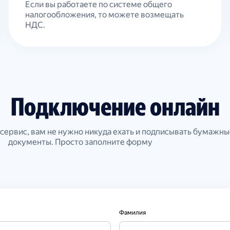
Если вы работаете по системе общего
налогообложения, то можете возмещать
НДС.
Подключение онлайн
сервис, вам не нужно никуда ехать и подписывать бумажны
документы. Просто заполните форму
Фамилия