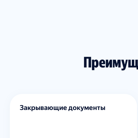
Преимущ
Закрывающие документы