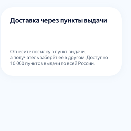
Доставка через пункты выдачи
Отнесите посылку в пункт выдачи,
а получатель заберёт её в другом. Доступно
10 000 пунктов выдачи по всей России.