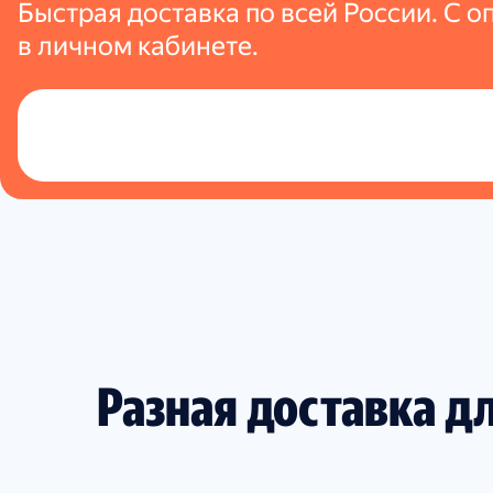
Быстрая доставка по всей России. С 
в личном кабинете.
Разная доставка д