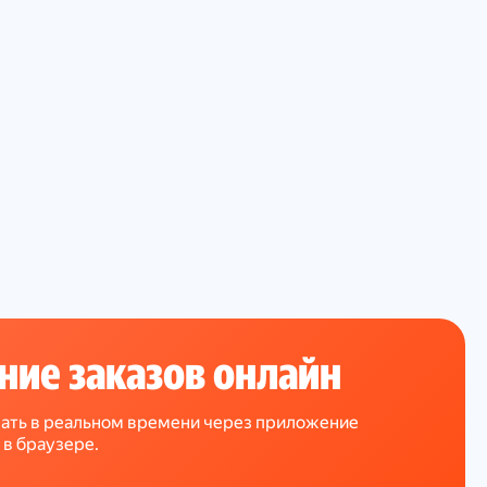
ние заказов онлайн
ать в реальном времени через приложение
 в браузере.