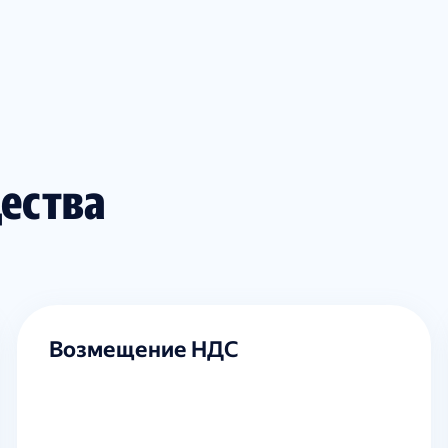
ества
Возмещение НДС