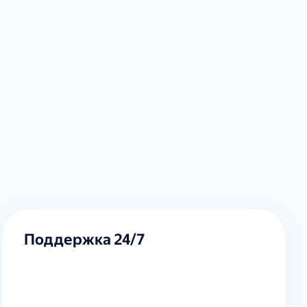
Поддержка 24/7