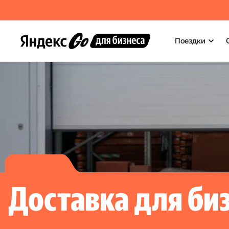
Поездки
Доставка для би