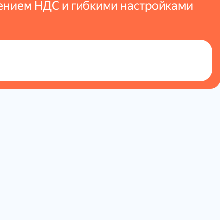
ещением НДС и гибкими настройками