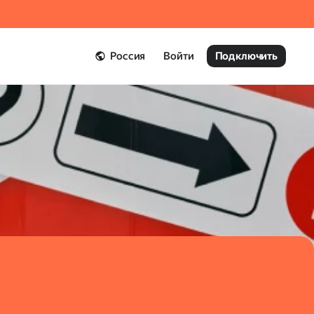
Россия
Войти
Подключить