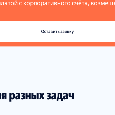
оплатой с корпоративного счёта, возм
Оставить заявку
ля разных задач