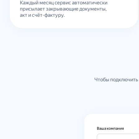
Каждый месяц сервис автоматически
присылает закрывающие документы,
акт и счёт-фактуру.
Чтобы подключить 
Ваша компания