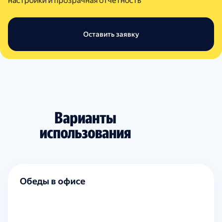
настройки и прозрачная отчетность
Оставить заявку
Варианты
использования
Обеды в офисе