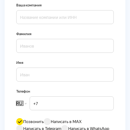
Ваша компания
Фамилия
Имя
Телефон
RU
Позвонить
Написать в MAX
Написать в Telegram
Написать в WhatsApp