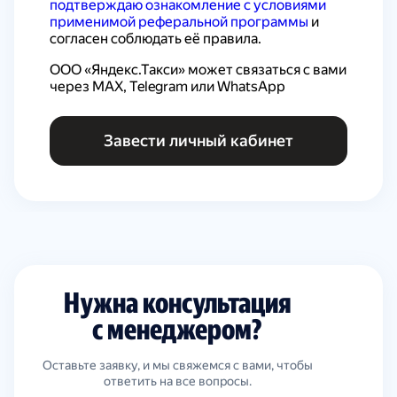
подтверждаю ознакомление с условиями 
применимой реферальной программы
 и 
согласен соблюдать её правила.
ООО «Яндекс.Такси» может связаться с вами 
через MAX, Telegram или WhatsApp
Завести личный кабинет
Нужна консультация
с менеджером?
Оставьте заявку, и мы свяжемся с вами, чтобы
ответить на все вопросы.