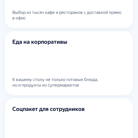
Выбор из тысяч кафе и ресторанов с доставкой прямо
в офис
Еда на корпоративы
К вашему столу не только готовые блюда,
но и продукты из супермаркетов
Соцпакет для сотрудников