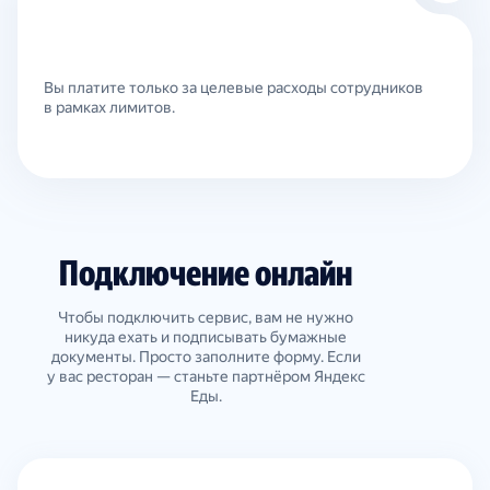
Вы платите только за целевые расходы сотрудников
в рамках лимитов.
Подключение онлайн
Чтобы подключить сервис, вам не нужно
никуда ехать и подписывать бумажные
документы. Просто заполните форму. Если
у вас ресторан — станьте партнёром Яндекс
Еды.