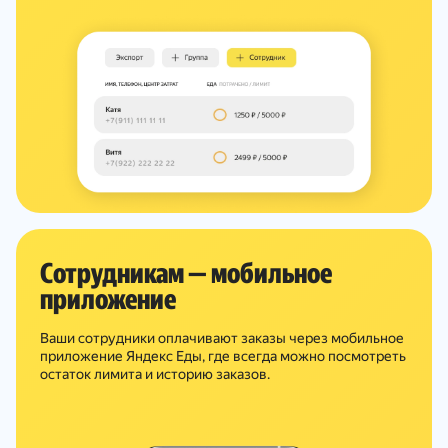
Сотрудникам — мобильное
приложение
Ваши сотрудники оплачивают заказы через мобильное
приложение Яндекс Еды, где всегда можно посмотреть
остаток лимита и историю заказов.