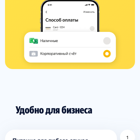
Удобно для бизнеса
1