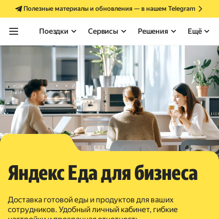
Полезные материалы и обновления — в нашем Telegram
Поездки
Сервисы
Решения
Ещё
Яндекс Еда для бизнеса
Доставка готовой еды и продуктов для ваших
сотрудников. Удобный личный кабинет, гибкие