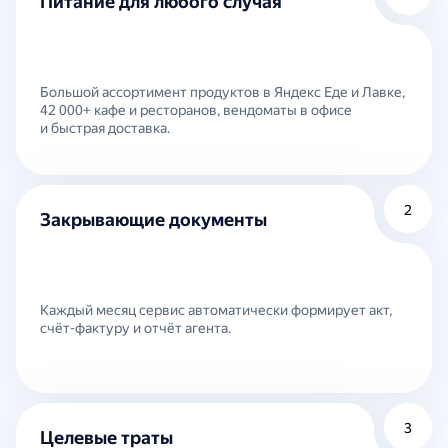
Питание для любого случая
Большой ассортимент продуктов в Яндекс Еде и Лавке,
42 000+ кафе и ресторанов, вендоматы в офисе
и быстрая доставка.
2
Закрывающие документы
Каждый месяц сервис автоматически формирует акт,
счёт-фактуру и отчёт агента.
3
Целевые траты