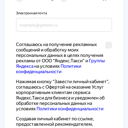
Электронная почта
Cоглашаюсь на получение рекламных 
сообщений и обработку моих 
персональных данных в целях получения 
рекламы от ООО “Яндекс.Такси” и 
Группы 
Яндекса
 на условиях 
Политики 
конфиденциальности
Нажимая кнопку "Завести личный кабинет", 
соглашаюсь с 
Офертой на оказание Услуг 
корпоративным клиентам сервиса 
Яндекс.Такси для бизнеса
 и уведомлен об 
обработке персональных данных на 
условиях 
Политики конфиденциальности
Создавая личный кабинет по ссылке, 
предоставленной рекомендателем, 