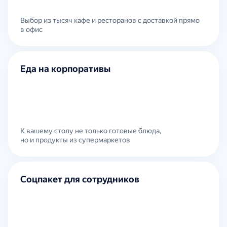
Выбор из тысяч кафе и ресторанов с доставкой прямо
в офис
Еда на корпоративы
К вашему столу не только готовые блюда,
но и продукты из супермаркетов
Соцпакет для сотрудников