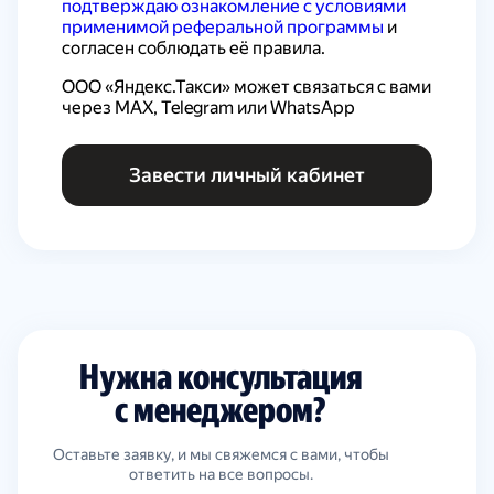
подтверждаю ознакомление с условиями 
применимой реферальной программы
 и 
согласен соблюдать её правила.
ООО «Яндекс.Такси» может связаться с вами 
через MAX, Telegram или WhatsApp
Завести личный кабинет
Нужна консультация
с менеджером?
Оставьте заявку, и мы свяжемся с вами, чтобы
ответить на все вопросы.