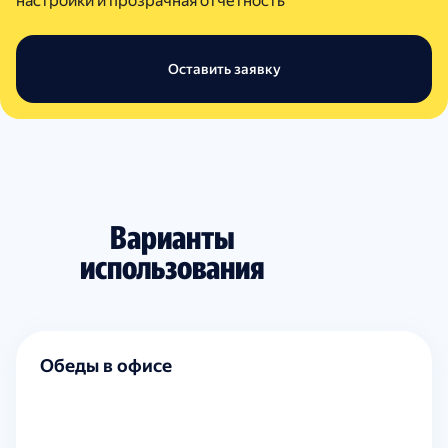
настройки и прозрачная отчетность
Оставить заявку
Варианты
использования
Обеды в офисе