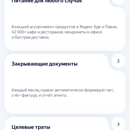
Питание для любого случая
Большой ассортимент продуктов в Яндекс Еде и Лавке,
42 000+ кафе и ресторанов, вендоматы в офисе
и быстрая доставка.
2
Закрывающие документы
Каждый месяц сервис автоматически формирует акт,
счёт-фактуру и отчёт агента.
3
Целевые траты