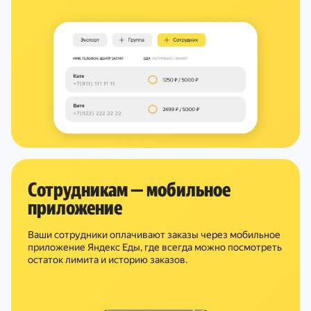
Сотрудникам — мобильное
приложение
Ваши сотрудники оплачивают заказы через мобильное
приложение Яндекс Еды, где всегда можно посмотреть
остаток лимита и историю заказов.