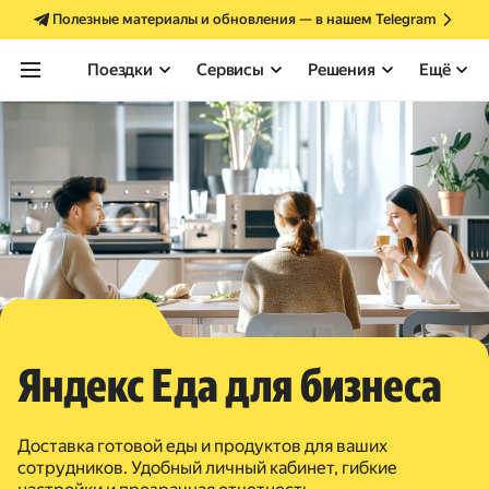
Полезные материалы и обновления — в нашем Telegram
Поездки
Сервисы
Решения
Ещё
Яндекс Еда для бизнеса
Доставка готовой еды и продуктов для ваших
сотрудников. Удобный личный кабинет, гибкие