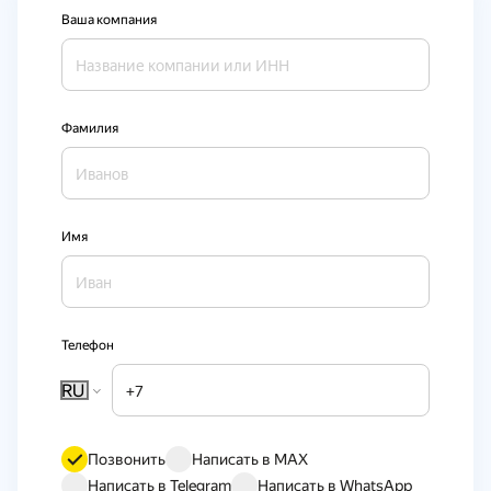
Ваша компания
Фамилия
Имя
Телефон
RU
Позвонить
Написать в MAX
Написать в Telegram
Написать в WhatsApp