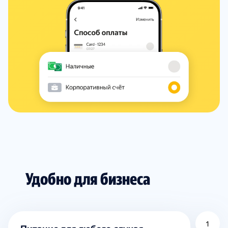
Удобно для бизнеса
1