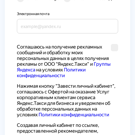
Электронная почта
Cоглашаюсь на получение рекламных 
сообщений и обработку моих 
персональных данных в целях получения 
рекламы от ООО “Яндекс.Такси” и 
Группы 
Яндекса
 на условиях 
Политики 
конфиденциальности
Нажимая кнопку "Завести личный кабинет", 
соглашаюсь с 
Офертой на оказание Услуг 
корпоративным клиентам сервиса 
Яндекс.Такси для бизнеса
 и уведомлен об 
обработке персональных данных на 
условиях 
Политики конфиденциальности
Создавая личный кабинет по ссылке, 
предоставленной рекомендателем, 