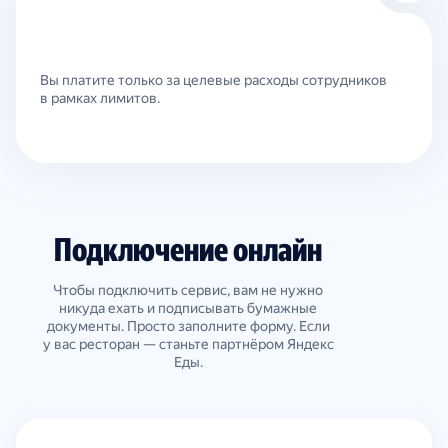
Вы платите только за целевые расходы сотрудников
в рамках лимитов.
Подключение онлайн
Чтобы подключить сервис, вам не нужно
никуда ехать и подписывать бумажные
документы. Просто заполните форму. Если
у вас ресторан — станьте партнёром Яндекс
Еды.