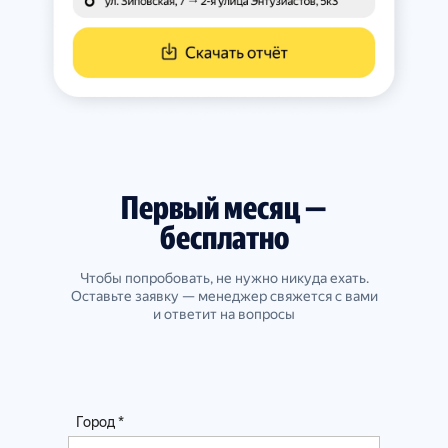
Первый месяц —
бесплатно
Чтобы попробовать, не нужно никуда ехать.
Оставьте заявку — менеджер свяжется с вами
и ответит на вопросы