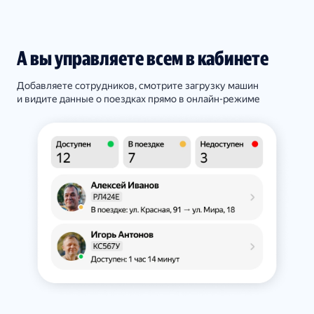
А вы управляете всем в кабинете
Добавляете сотрудников, смотрите загрузку машин
и видите данные о поездках прямо в онлайн-режиме