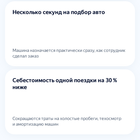
Несколько секунд на подбор авто
Машина назначается практически сразу, как сотрудник
сделал заказ
Себестоимость одной поездки на 30 %
ниже
Сокращаются траты на холостые пробеги, техосмотр
и амортизацию машин