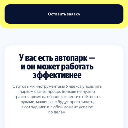
Оставить заявку
У вас есть автопарк —
и он может работать
эффективнее
С готовыми инструментами Яндекса управлять
парком станет проще. Больше не нужно
тратить время на обзвоны и вести отчётность
руками, машины не будут простаивать,
а сотрудники в любой момент успеют
по делам.