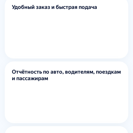
Удобный заказ и быстрая подача
Отчётность по авто, водителям, поездкам
и пассажирам