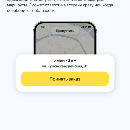
маршруты. Сможет отвезти на встречу сразу или когда
освободится поблизости