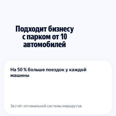
Подходит бизнесу
с парком от 10
автомобилей
На 50 % больше поездок у каждой
машины
За счёт оптимальной системы маршрутов