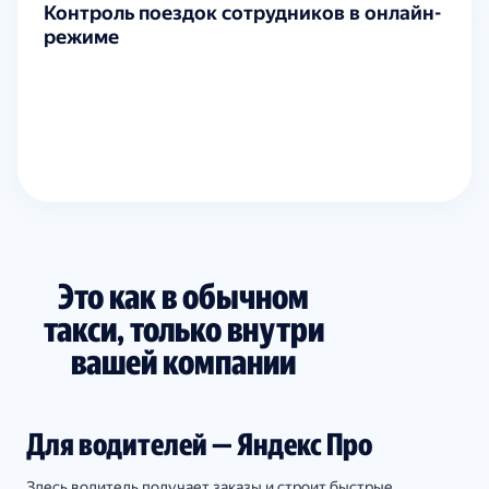
Контроль поездок сотрудников в онлайн-
режиме
Это как в обычном
такси, только внутри
вашей компании
Для водителей — Яндекс Про
Здесь водитель получает заказы и строит быстрые