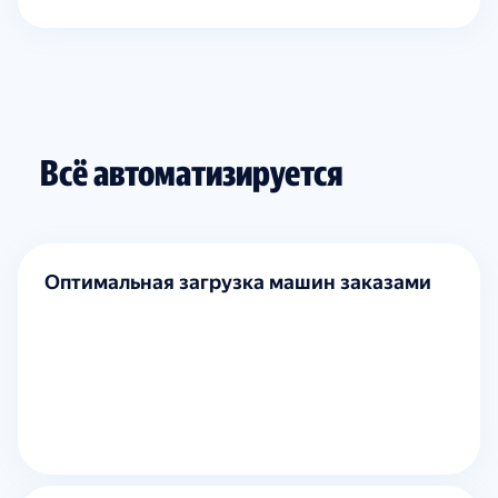
Всё автоматизируется
Оптимальная загрузка машин заказами