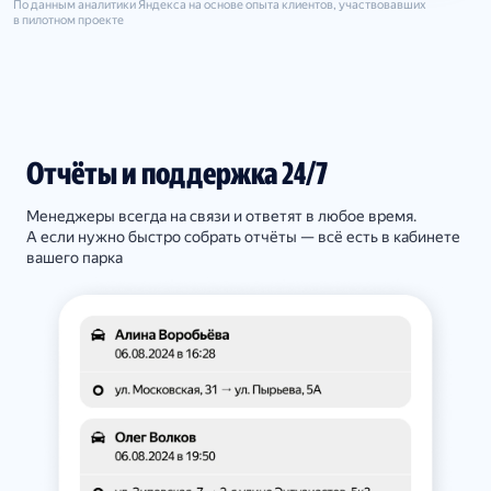
По данным аналитики Яндекса на основе опыта клиентов, участвовавших
в пилотном проекте
Отчёты и поддержка 24/7
Менеджеры всегда на связи и ответят в любое время.
А если нужно быстро собрать отчёты — всё есть в кабинете
вашего парка