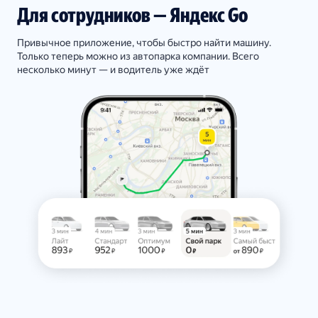
Для сотрудников — Яндекс Go
Привычное приложение, чтобы быстро найти машину.
Только теперь можно из автопарка компании. Всего
несколько минут — и водитель уже ждёт