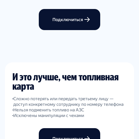
Подключиться
И это лучше, чем топливная
карта
Сложно потерять или передать третьему лицу —
доступ конкретному сотруднику по номеру телефона
Нельзя подменить топливо на АЗС
Исключены манипуляции с чеками
Подключиться