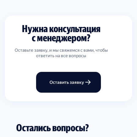
Нужна консультация
с менеджером?
Оставьте заявку, и мы свяжемся с вами, чтобы
ответить на все вопросы
Оставить заявку
Остались вопросы?