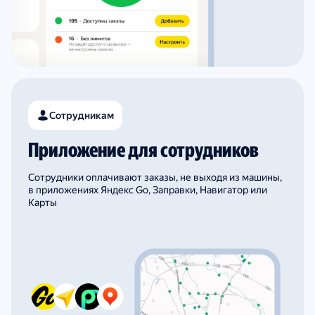
Сотрудникам
Приложение для сотрудников
Сотрудники оплачивают заказы, не выходя из машины,
в приложениях Яндекс Go, Заправки, Навигатор или
Карты