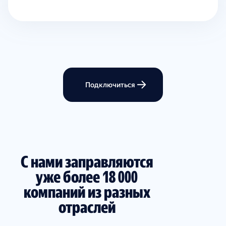
Подключиться
С нами заправляются
уже более 18 000
компаний из разных
отраслей