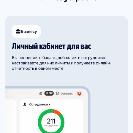
Бизнесу
Личный кабинет для вас
Вы пополняете баланс, добавляете сотрудников,
настраиваете для них лимиты и получаете онлайн-
отчётность в одном месте