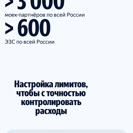
> 3 000
моек-партнёров по всей России
> 600
ЭЗС по всей России
Настройка лимитов,
чтобы с точностью
контролировать
расходы