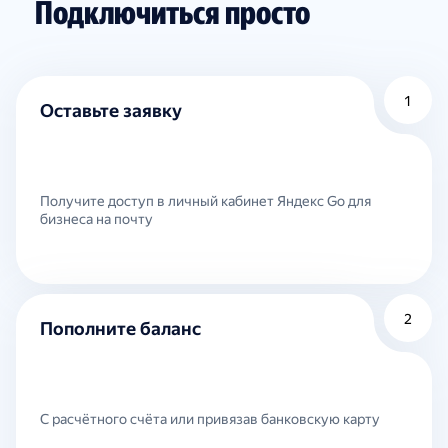
Подключиться просто
1
Оставьте заявку
Получите доступ в личный кабинет Яндекс Go для
бизнеса на почту
2
Пополните баланс
С расчётного счёта или привязав банковскую карту