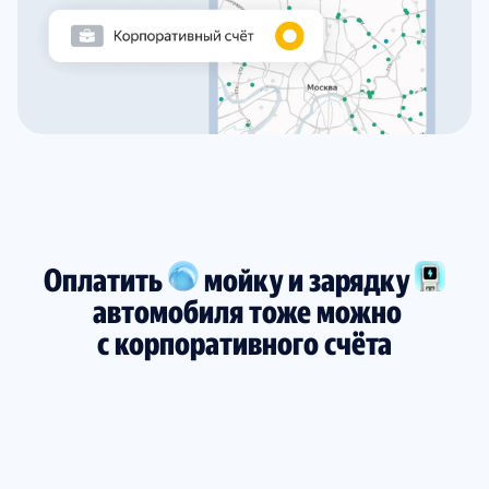
Оплатить
мойку и зарядку
автомобиля тоже можно
с корпоративного счёта