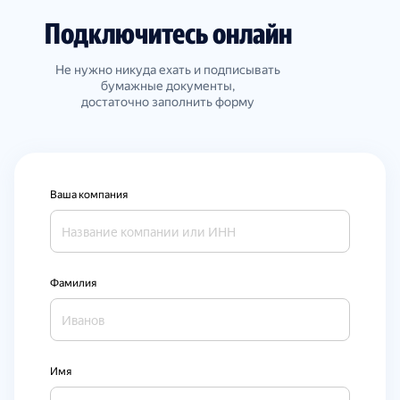
Подключитесь онлайн
Не нужно никуда ехать и подписывать
бумажные документы,
достаточно заполнить форму
Ваша компания
Фамилия
Имя