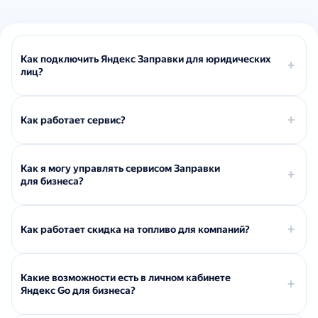
Как подключить Яндекс Заправки для юридических
лиц?
Как работает сервис?
Как я могу управлять сервисом Заправки
для бизнеса?
Как работает скидка на топливо для компаний?
Какие возможности есть в личном кабинете
Яндекс Go для бизнеса?