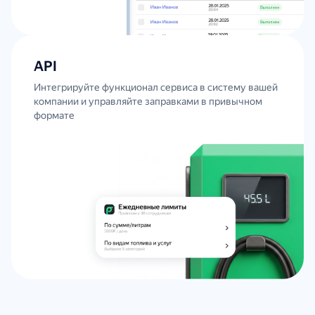
API
Интегрируйте функционал сервиса в систему вашей
компании и управляйте заправками в привычном
формате