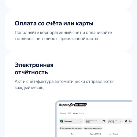
Оплата со счёта или карты
Пополняйте корпоративный счёт и оплачивайте
топливо с него либо с привязанной карты
Электронная
отчётность
Акт и счёт-фактура автоматически отправляются
каждый месяц