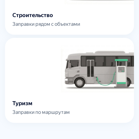
Строительство
Заправки рядом с объектами
Туризм
Заправки по маршрутам