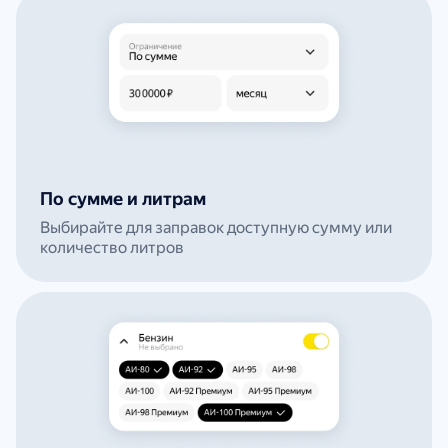
По сумме и литрам
Выбирайте для заправок доступную сумму или
количество литров