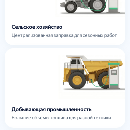
Сельское хозяйство
Централизованная заправка для сезонных работ
Добывающая промышленность
Большие объёмы топлива для разной техники