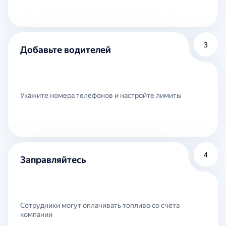
3
Добавьте водителей
Укажите номера телефонов и настройте лимиты
4
Заправляйтесь
Сотрудники могут оплачивать топливо со счёта
компании