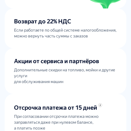
Возврат до 22% НДС
Если работаете по общей системе налогообложения,
можно вернуть часть суммы с заказов
Акции от сервиса и партнёров
Дополнительные скидки на топливо, мойки и другие
услуги
для обслуживания машин
Отсрочка платежа от 15 дней
При согласовании отсрочки платежа можно
заправляться даже при нулевом балансе,
а платить позже