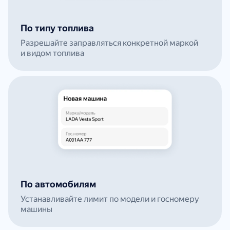
По типу топлива
Разрешайте заправляться конкретной маркой
и видом топлива
По автомобилям
Устанавливайте лимит по модели и госномеру
машины