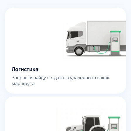
Логистика
Заправки найдутся даже в удалённых точках
маршрута