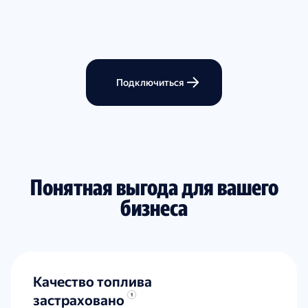
Подключиться
Понятная выгода для вашего
бизнеса
Качество топлива
застраховано