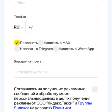
Телефон
RU
Позвонить
Написать в MAX
Написать в Telegram
Написать в WhatsApp
Электронная почта
Cоглашаюсь на получение рекламных 
сообщений и обработку моих 
персональных данных в целях получения 
рекламы от ООО “Яндекс.Такси” и 
Группы 
Яндекса
 на условиях 
Политики 