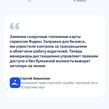
1С
в цифру
Заменив скидочные топливные карты
сервисом Яндекс Заправки для бизнеса,
мы упростили контроль за транзакциями
и облегчили работу водителей. Теперь
менеджеры дистанционно управляют правами
доступа и без бумажной волокиты выводят
автопарк на линию
Сергей Завьялкин
Начальник транспортной службы торговой сети
«Спортмастер»