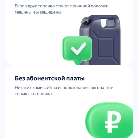
Если вдруг топливо станет причиной поломки
машины, вы защищены
Без абонентской платы
Никаких комиссий за использование, вы платите
только за топливо