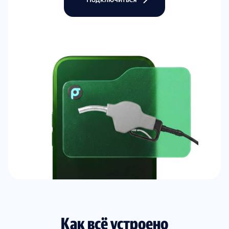
Как всё устроено