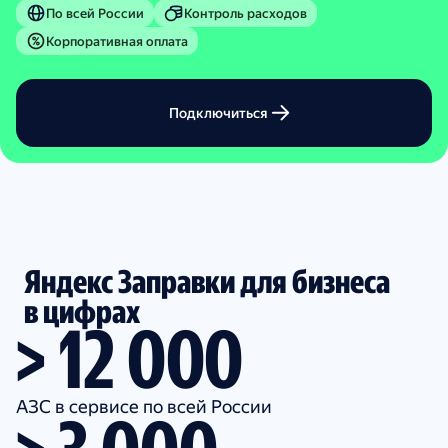
По всей России
Контроль расходов
Корпоративная оплата
Подключиться
Яндекс Заправки для бизнеса
в цифрах
> 12 000
АЗС в сервисе по всей России