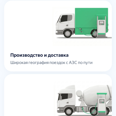
Производство и доставка
Широкая география поездок с АЗС по пути