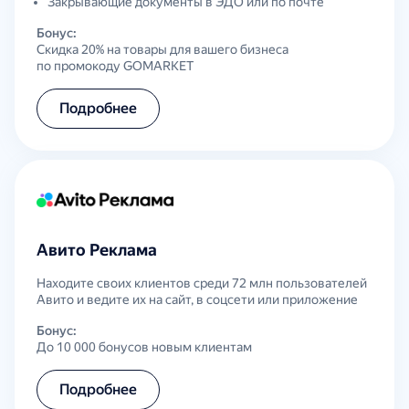
Закрывающие документы в ЭДО или по почте
Бонус:
Скидка 20% на товары для вашего бизнеса
по промокоду GOMARKET
Подробнее
Авито Реклама
Находите своих клиентов среди 72 млн пользователей
Авито и ведите их на сайт, в соцсети или приложение
Бонус:
До 10 000 бонусов новым клиентам
Подробнее