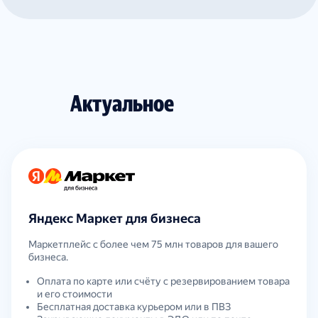
Актуальное
Яндекс Маркет для бизнеса
Маркетплейс с более чем 75 млн товаров для вашего
бизнеса.
Оплата по карте или счёту с резервированием товара
и его стоимости
Бесплатная доставка курьером или в ПВЗ