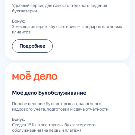
Удобный сервис для самостоятельного ведения
бухгалтерии.
Бонус:
3 месяца интернет-бухгалтерии — в подарок для новых
клиентов
Подробнее
Моё дело Бухобслуживание
Полное ведение бухгалтерского, налогового,
кадрового учёта, подготовка и сдача отчётности.
Бонус:
Скидка 15% на все тарифы бухгалтерского
обслуживания (на первый платёж)