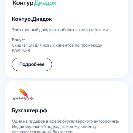
Контур.Диадок
Электронный документооборот с контрагентами.
Бонус:
Скидка 15% для новых клиентов по промокоду
PARTNER
Подробнее
Бухгалтер.рф
Один из лидеров в сфере бухгалтерского аутсорсинга.
Индивидуальный подход: каждому клиенту
назначается личный бухгалтер.