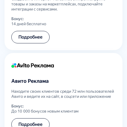
товары и заказы на маркетплейсах, подключайте
интеграции с сервисами.
Бонус:
14 дней бесплатно
Подробнее
Авито Реклама
Находите своих клиентов среди 72 млн пользователей
Авито и ведите их на сайт, в соцсети или приложение
Бонус:
До 10 000 бонусов новым клиентам
Подробнее