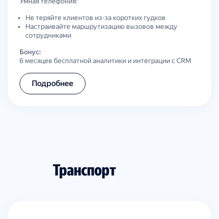
Умная телефония:
Не теряйте клиентов из-за коротких гудков
Настраивайте маршрутизацию вызовов между
сотрудниками
Бонус:
6 месяцев бесплатной аналитики и интеграции с CRM
Подробнее
Транспорт