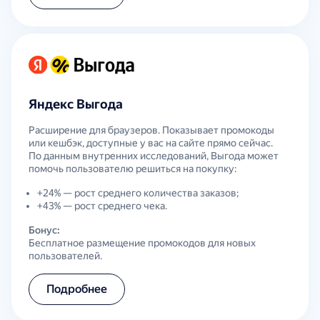
Яндекс Выгода
Расширение для браузеров. Показывает промокоды
или кешбэк, доступные у вас на сайте прямо сейчас.
По данным внутренних исследований, Выгода может
помочь пользователю решиться на покупку:
+24% — рост среднего количества заказов;
+43% — рост среднего чека.
Бонус:
Бесплатное размещение промокодов для новых
пользователей.
Подробнее