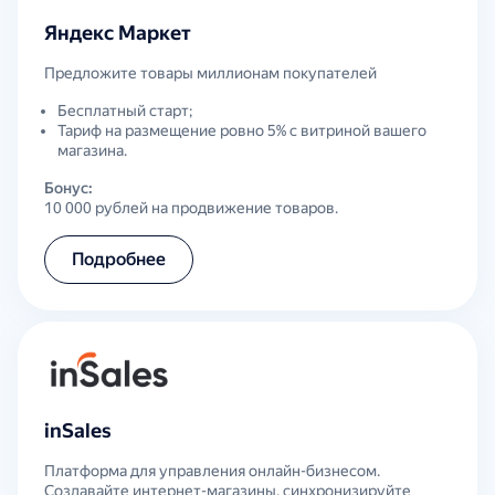
Яндекс Маркет
Предложите товары миллионам покупателей
Бесплатный старт;
Тариф на размещение ровно 5% c витриной вашего
магазина.
Бонус:
10 000 рублей на продвижение товаров.
Подробнее
inSales
Платформа для управления онлайн-бизнесом.
Создавайте интернет-магазины, синхронизируйте