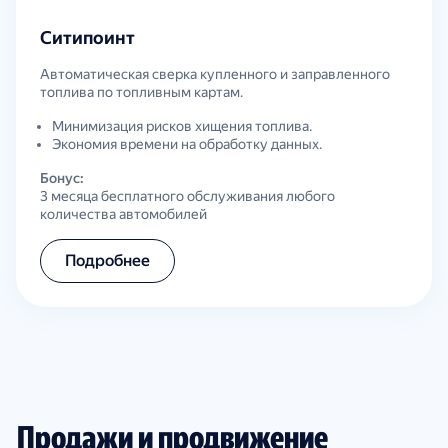
Ситипоинт
Автоматическая сверка купленного и заправленного
топлива по топливным картам.
Минимизация рисков хищения топлива.
Экономия времени на обработку данных.
Бонус:
3 месяца бесплатного обслуживания любого
количества автомобилей
Подробнее
Продажи и продвижение