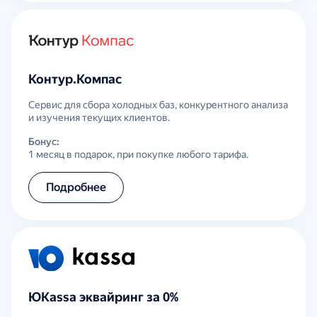
Контур.Компас
Сервис для сбора холодных баз, конкурентного анализа
и изучения текущих клиентов.
Бонус:
1 месяц в подарок, при покупке любого тарифа.
Подробнее
ЮKassa эквайринг за 0%