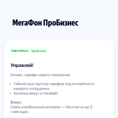
МегаФон ПроБизнес
Управляй!
Бизнес-тарифы нового поколения:
Гибкий конструктор тарифов под потребности
каждого сотрудника
Копилка минут и гигабайт
Бонус:
Связь и мобильный интернет — бесплатно до 2-
х месяцев.