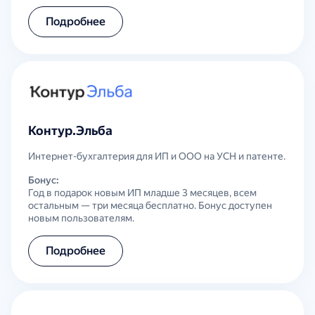
Подробнее
Контур.Эльба
Интернет-бухгалтерия для ИП и ООО на УСН и патенте.
Бонус:
Год в подарок новым ИП младше 3 месяцев, всем
остальным — три месяца бесплатно. Бонус доступен
новым пользователям.
Подробнее