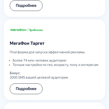
Подробнее
МегаФон Таргет
Платформа для запуска эффективной рекламы.
Более 74 млн человек аудитории
Точные настройки по гео, возрасту, полу и интересам
Бонус:
2000 SMS вашей целевой аудитории
Подробнее