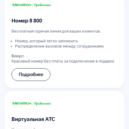
Номер 8 800
Бесплатная горячая линия для ваших клиентов.
Номер, который легко запомнить
Распределение вызовов между сотрудниками
Бонус:
Красивый номер без платы за подключение в подарок
Подробнее
Виртуальная АТС