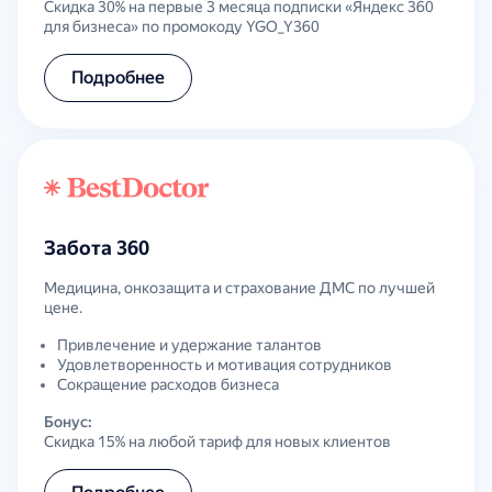
Скидка 30% на первые 3 месяца подписки «Яндекс 360
для бизнеса» по промокоду YGO_Y360
Подробнее
Забота 360
Медицина, онкозащита и страхование ДМС по лучшей
цене.
Привлечение и удержание талантов
Удовлетворенность и мотивация сотрудников
Сокращение расходов бизнеса
Бонус:
Скидка 15% на любой тариф для новых клиентов