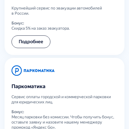
Крупнейший сервис по эвакуации автомобилей
в России.
Бонус:
Скидка 5% на заказ эвакуатора.
Подробнее
Паркоматика
Сервис оплаты городской и коммерческой парковки
для юридических лиц.
Бонус:
Месяц парковки без комиссии. Чтобы получить бонус,
оставьте заявку и назовите нашему менеджеру
промокод «Яндекс Go».