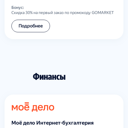
Бонус:
Скидка 30% на первый заказ по промокоду GOMARKET
Подробнее
Финансы
Моё дело Интернет-бухгалтерия