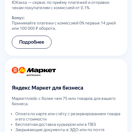
ЮKassa — сервис по приёму платежей и отправки
чекам покупателям с комиссией от 0,1%.
Бонус:
Принимайте платежи с комиссией 0% первые 14 дней
или 100 000 ₽ оборота.
Подробнее
Яндекс Маркет для бизнеса
Маркетплейс с более чем 75 млн товаров для вашего
бизнеса.
Оплата по карте или счёту с резервированием товара
и его стоимости
Бесплатная доставка курьером или в ПВЗ
Закрывающие документы в ЭДО или по почте