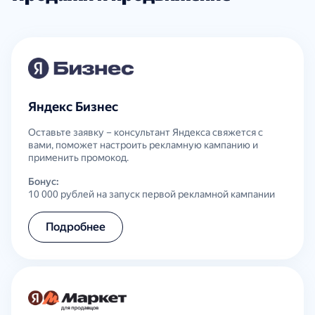
Яндекс Бизнес
Оставьте заявку – консультант Яндекса свяжется с
вами, поможет настроить рекламную кампанию и
применить промокод.
Бонус:
10 000 рублей на запуск первой рекламной кампании
Подробнее