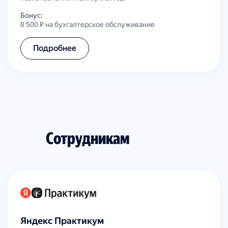
Бонус:
8 500 ₽ на бухгалтерское обслуживание
Подробнее
Сотрудникам
Яндекс Практикум