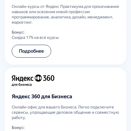
Онлайн-курсы от Яндекс Практикума для прокачивания
навыков или освоения новой профессии:
программирование, аналитика, дизайн, менеджмент,
маркетинг.
Бонус:
Скидка 17% на все курсы
Подробнее
Яндекс 360 для Бизнеса
Онлайн-офис для вашего бизнеса. Легко подключите
сервисы, упрощающие деловое общение и совместную
работу.
Бонус: