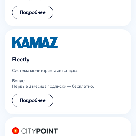
Подробнее
Fleetly
Система мониторинга автопарка.
Бонус:
Первые 2 месяца подписки — бесплатно.
Подробнее