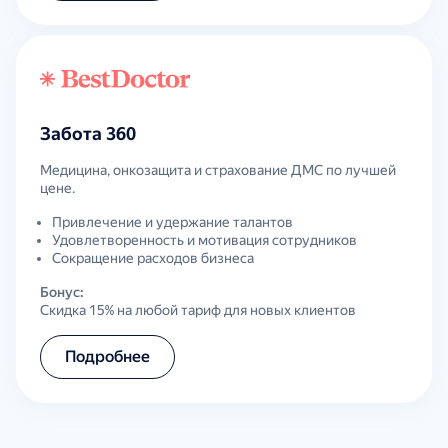
Забота 360
Медицина, онкозащита и страхование ДМС по лучшей
цене.
Привлечение и удержание талантов
Удовлетворенность и мотивация сотрудников
Сокращение расходов бизнеса
Бонус:
Скидка 15% на любой тариф для новых клиентов
Подробнее