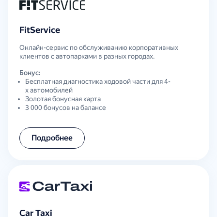
FitService
Онлайн-сервис по обслуживанию корпоративных
клиентов с автопарками в разных городах.
Бонус:
Бесплатная диагностика ходовой части для 4-
х автомобилей
Золотая бонусная карта
3 000 бонусов на балансе
Подробнее
Car Taxi