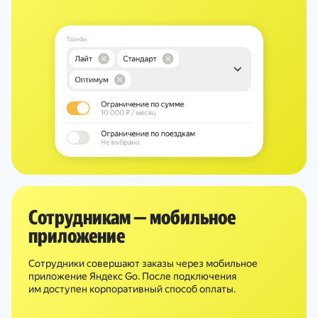
Сотрудникам — мобильное
приложение
Сотрудники совершают заказы через мобильное
приложение Яндекс Go. После подключения
им доступен корпоративный способ оплаты.