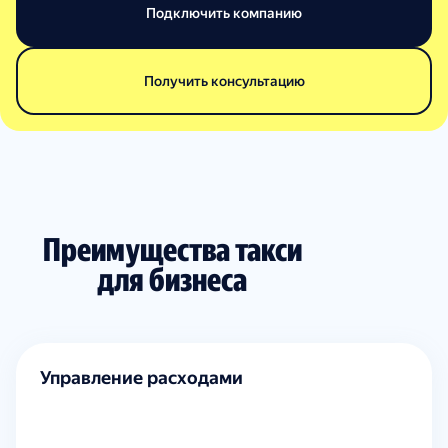
Подключить компанию
Получить консультацию
Преимущества такси
для бизнеса
Управление расходами