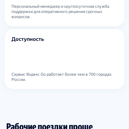
Персональный менеджер и круглосуточная служба
поддержки для оперативного решения срочных
вопросов.
Доступность
Сервис Яндекс Go работает более чем в 700 городах
России.
Рабочие поездки проще