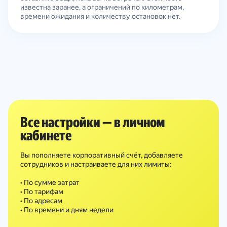
известна заранее, а ограничений по километрам,
времени ожидания и количеству остановок нет.
Все настройки — в личном
кабинете
Вы пополняете корпоративный счёт, добавляете
сотрудников и настраиваете для них лимиты:
• По сумме затрат
• По тарифам
• По адресам
• По времени и дням недели