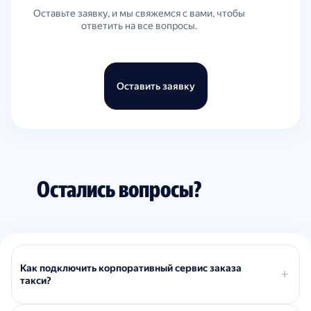
Оставьте заявку, и мы свяжемся с вами, чтобы
ответить на все вопросы.
Оставить заявку
Остались вопросы?
Как подключить корпоративный сервис заказа
такси?