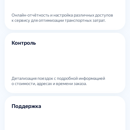
Онлайн-отчётность и настройка различных доступов
к сервису для оптимизации транспортных затрат.
Контроль
Детализация поездок с подробной информацией
о стоимости, адресах и времени заказа.
Поддержка