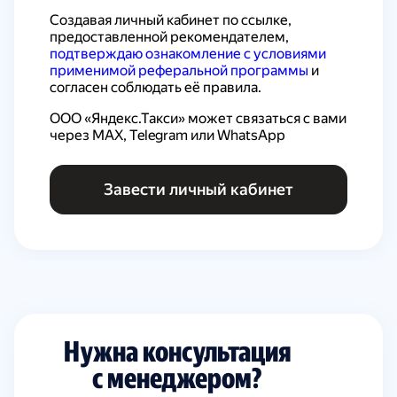
Создавая личный кабинет по ссылке, 
предоставленной рекомендателем, 
подтверждаю ознакомление с условиями 
применимой реферальной программы
 и 
согласен соблюдать её правила.
ООО «Яндекс.Такси» может связаться с вами 
через MAX, Telegram или WhatsApp
Завести личный кабинет
Нужна консультация
с менеджером?