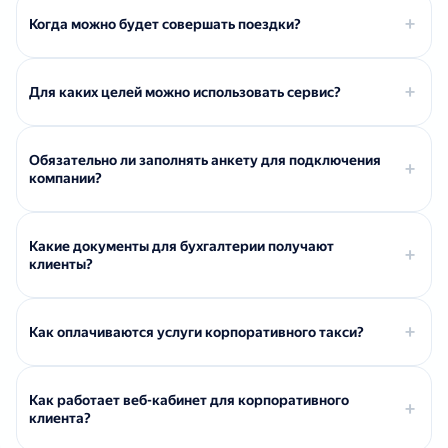
Когда можно будет совершать поездки?
Для каких целей можно использовать сервис?
Обязательно ли заполнять анкету для подключения
компании?
Какие документы для бухгалтерии получают
клиенты?
Как оплачиваются услуги корпоративного такси?
Как работает веб-кабинет для корпоративного
клиента?