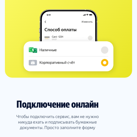
Подключение онлайн
Чтобы подключить сервис, вам не нужно
никуда ехать и подписывать бумажные
документы. Просто заполните форму