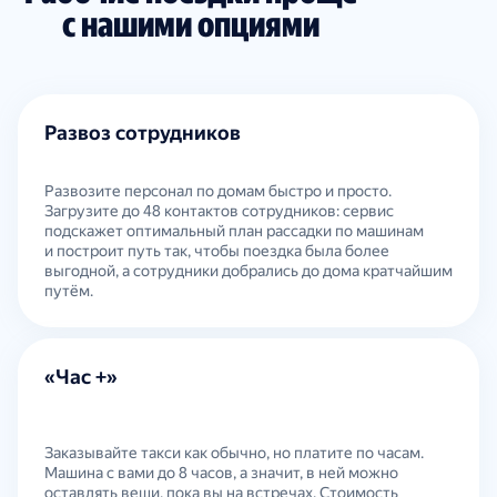
с нашими опциями
Развоз сотрудников
Развозите персонал по домам быстро и просто.
Загрузите до 48 контактов сотрудников: сервис
подскажет оптимальный план рассадки по машинам
и построит путь так, чтобы поездка была более
выгодной, а сотрудники добрались до дома кратчайшим
путём.
«Час +»
Заказывайте такси как обычно, но платите по часам.
Машина с вами до 8 часов, а значит, в ней можно
оставлять вещи, пока вы на встречах. Стоимость