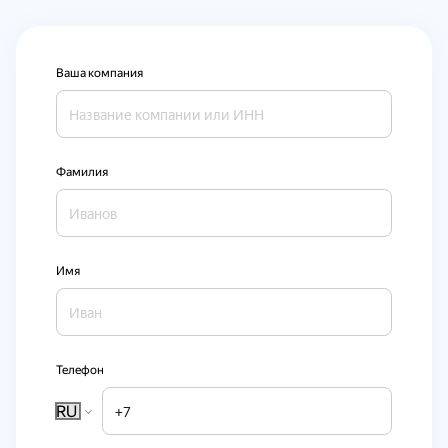
Ваша компания
Фамилия
Имя
Телефон
RU