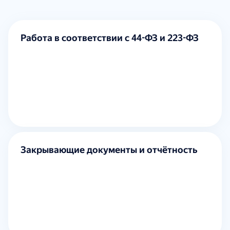
Работа в соответствии с 44-ФЗ и 223-ФЗ
Закрывающие документы и отчётность