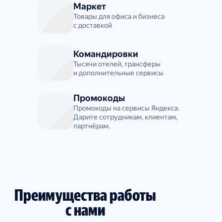
Маркет
Товары для офиса и бизнеса
с доставкой
Командировки
Тысячи отелей, трансферы
и дополнительные сервисы
Промокоды
Промокоды на сервисы Яндекса.
Дарите сотрудникам, клиентам,
партнёрам.
Преимущества работы
с нами