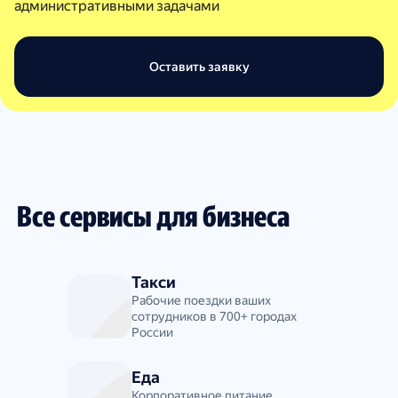
административными задачами
Оставить заявку
Все сервисы для бизнеса
Такси
Рабочие поездки ваших
сотрудников в 700+ городах
России
Еда
Корпоративное питание