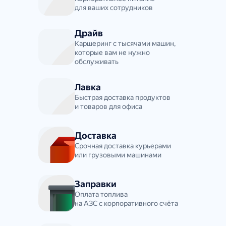
для ваших сотрудников
Драйв
Каршеринг с тысячами машин,
которые вам не нужно
обслуживать
Лавка
Быстрая доставка продуктов
и товаров для офиса
Доставка
Срочная доставка курьерами
или грузовыми машинами
Заправки
Оплата топлива
на АЗС с корпоративного счёта