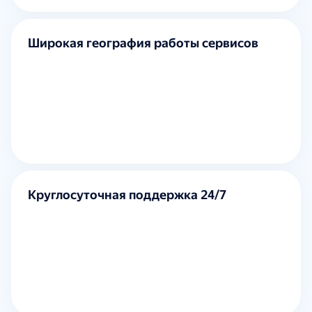
Широкая география работы сервисов
Круглосуточная поддержка 24/7