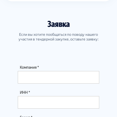
Заявка
Если вы хотите пообщаться по поводу нашего
участия в тендерной закупке, оставьте заявку: