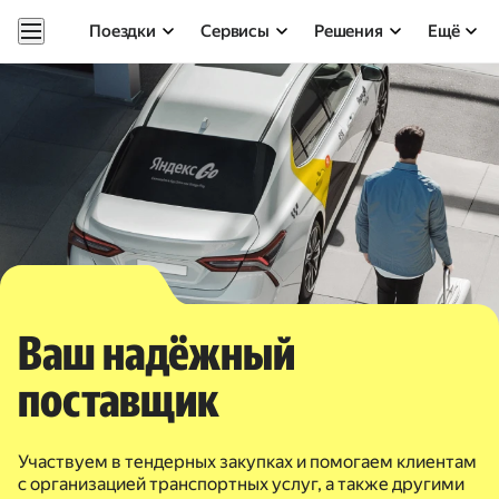
Поездки
Сервисы
Решения
Ещё
Ваш надёжный
поставщик
Участвуем в тендерных закупках и помогаем клиентам
с организацией транспортных услуг, а также другими