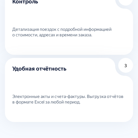
Контроль
Детализация поездок с подробной информацией
о стоимости, адресах и времени заказа.
3
Удобная отчётность
Электронные акты и счета-фактуры. Выгрузка отчётов
в формате Excel за любой период.