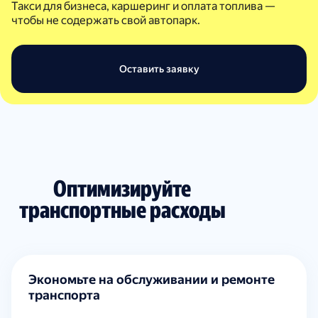
Такси для бизнеса, каршеринг и оплата топлива —
чтобы не содержать свой автопарк.
Оставить заявку
Оптимизируйте
транспортные расходы
Экономьте на обслуживании и ремонте
транспорта