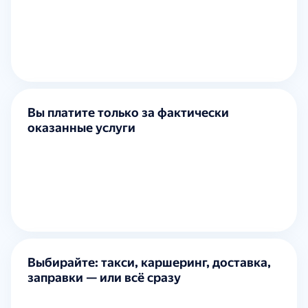
Вы платите только за фактически
оказанные услуги
Выбирайте: такси, каршеринг, доставка,
заправки — или всё сразу