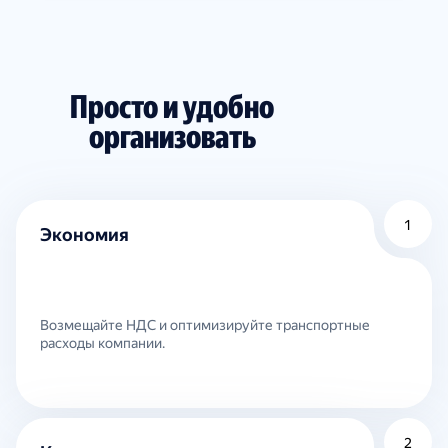
Просто и удобно
организовать
1
Экономия
Возмещайте НДС и оптимизируйте транспортные
расходы компании.
2