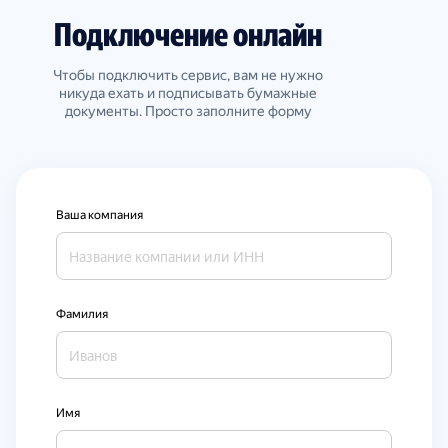
Подключение онлайн
Чтобы подключить сервис, вам не нужно
никуда ехать и подписывать бумажные
документы. Просто заполните форму
Ваша компания
Фамилия
Имя