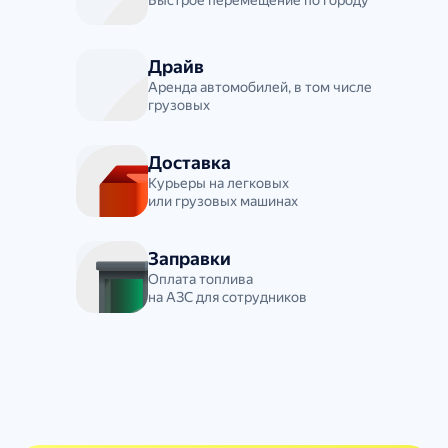
Быстрое перемещение по городу
Драйв
Аренда автомобилей, в том числе
грузовых
Доставка
Курьеры на легковых
или грузовых машинах
Заправки
Оплата топлива
на АЗС для сотрудников