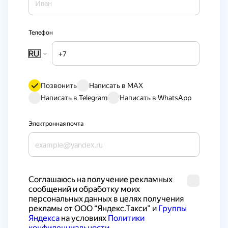
Телефон
RU
Позвонить
Написать в MAX
Написать в Telegram
Написать в WhatsApp
Электронная почта
Cоглашаюсь на получение рекламных 
сообщений и обработку моих 
персональных данных в целях получения 
рекламы от ООО “Яндекс.Такси” и 
Группы 
Яндекса
 на условиях 
Политики 
конфиденциальности