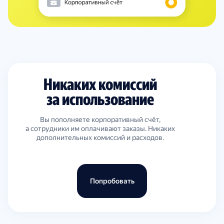
Никаких комиссий
за использование
Вы пополняете корпоративный счёт,
а сотрудники им оплачивают заказы. Никаких
дополнительных комиссий и расходов.
Попробовать