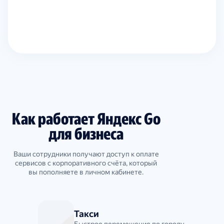
Как работает Яндекс Go
для бизнеса
Ваши сотрудники получают доступ к оплате
сервисов с корпоративного счёта, который
вы пополняете в личном кабинете.
Такси