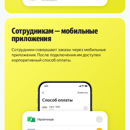
Сотрудникам — мобильные
приложения
Сотрудники совершают заказы через мобильные
приложения. После подключения им доступен
корпоративный способ оплаты.