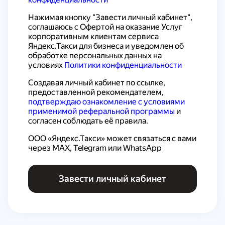
Нажимая кнопку "Завести личный кабинет", 
соглашаюсь с 
Офертой на оказание Услуг 
корпоративным клиентам сервиса 
Яндекс.Такси для бизнеса
 и уведомлен об 
обработке персональных данных на 
условиях 
Политики конфиденциальности
Создавая личный кабинет по ссылке, 
предоставленной рекомендателем, 
подтверждаю ознакомление с условиями 
применимой реферальной программы
 и 
согласен соблюдать её правила.
ООО «Яндекс.Такси» может связаться с вами 
через MAX, Telegram или WhatsApp
Завести личный кабинет