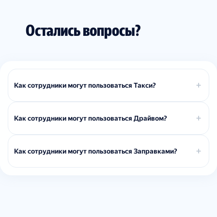
Остались вопросы?
Как сотрудники могут пользоваться Такси?
Как сотрудники могут пользоваться Драйвом?
Как сотрудники могут пользоваться Заправками?