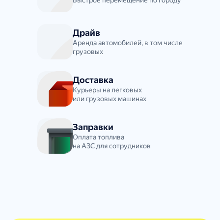
Быстрое перемещение по городу
Драйв
Аренда автомобилей, в том числе
грузовых
Доставка
Курьеры на легковых
или грузовых машинах
Заправки
Оплата топлива
на АЗС для сотрудников