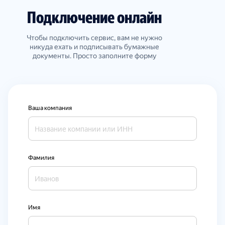
Подключение онлайн
Чтобы подключить сервис, вам не нужно
никуда ехать и подписывать бумажные
документы. Просто заполните форму
Ваша компания
Фамилия
Имя