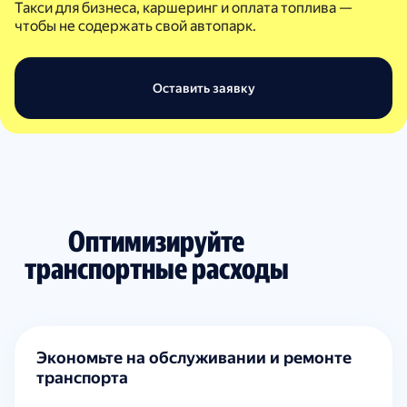
Такси для бизнеса, каршеринг и оплата топлива —
чтобы не содержать свой автопарк.
Оставить заявку
Оптимизируйте
транспортные расходы
Экономьте на обслуживании и ремонте
транспорта