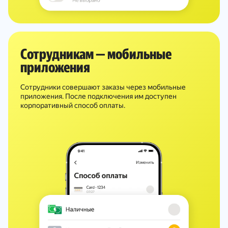
Сотрудникам — мобильные
приложения
Сотрудники совершают заказы через мобильные
приложения. После подключения им доступен
корпоративный способ оплаты.