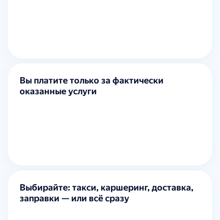
Вы платите только за фактически
оказанные услуги
Выбирайте: такси, каршеринг, доставка,
заправки — или всё сразу