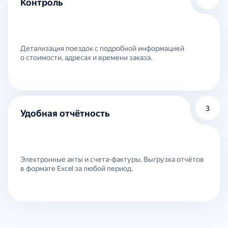
Контроль
Детализация поездок с подробной информацией
о стоимости, адресах и времени заказа.
3
Удобная отчётность
Электронные акты и счета-фактуры. Выгрузка отчётов
в формате Excel за любой период.