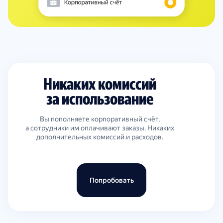
Никаких комиссий
за использование
Вы пополняете корпоративный счёт,
а сотрудники им оплачивают заказы. Никаких
дополнительных комиссий и расходов.
Попробовать