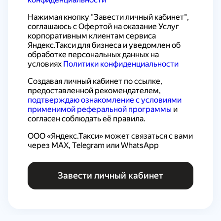
Нажимая кнопку "Завести личный кабинет", 
соглашаюсь с 
Офертой на оказание Услуг 
корпоративным клиентам сервиса 
Яндекс.Такси для бизнеса
 и уведомлен об 
обработке персональных данных на 
условиях 
Политики конфиденциальности
Создавая личный кабинет по ссылке, 
предоставленной рекомендателем, 
подтверждаю ознакомление с условиями 
применимой реферальной программы
 и 
согласен соблюдать её правила.
ООО «Яндекс.Такси» может связаться с вами 
через MAX, Telegram или WhatsApp
Завести личный кабинет