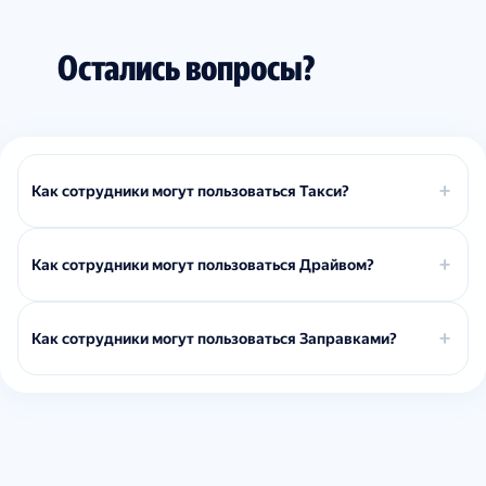
Остались вопросы?
Как сотрудники могут пользоваться Такси?
Как сотрудники могут пользоваться Драйвом?
Как сотрудники могут пользоваться Заправками?