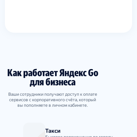
Как работает Яндекс Go
для бизнеса
Ваши сотрудники получают доступ к оплате
сервисов с корпоративного счёта, который
вы пополняете в личном кабинете.
Такси