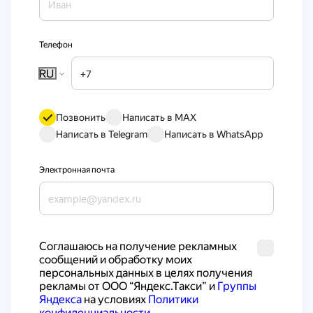
Телефон
RU
Позвонить
Написать в MAX
Написать в Telegram
Написать в WhatsApp
Электронная почта
Cоглашаюсь на получение рекламных 
сообщений и обработку моих 
персональных данных в целях получения 
рекламы от ООО “Яндекс.Такси” и 
Группы 
Яндекса
 на условиях 
Политики 
конфиденциальности