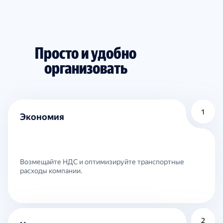
Просто и удобно
организовать
1
Экономия
Возмещайте НДС и оптимизируйте транспортные
расходы компании.
2