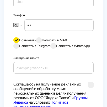
Телефон
RU
Позвонить
Написать в MAX
Написать в Telegram
Написать в WhatsApp
Электронная почта
Cоглашаюсь на получение рекламных 
сообщений и обработку моих 
персональных данных в целях получения 
рекламы от ООО “Яндекс.Такси” и 
Группы 
Яндекса
 на условиях 
Политики 
конфиденциальности