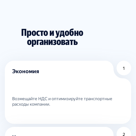
Просто и удобно
организовать
1
Экономия
Возмещайте НДС и оптимизируйте транспортные
расходы компании.
2