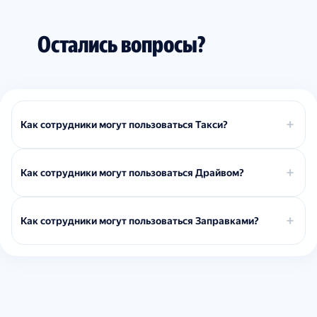
Остались вопросы?
Как сотрудники могут пользоваться Такси?
Как сотрудники могут пользоваться Драйвом?
Как сотрудники могут пользоваться Заправками?