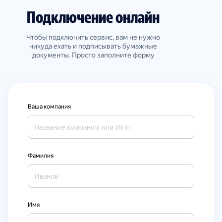
Подключение онлайн
Чтобы подключить сервис, вам не нужно
никуда ехать и подписывать бумажные
документы. Просто заполните форму
Ваша компания
Фамилия
Имя