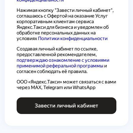
Нажимая кнопку "Завести личный кабинет", 
соглашаюсь с 
Офертой на оказание Услуг 
корпоративным клиентам сервиса 
Яндекс.Такси для бизнеса
 и уведомлен об 
обработке персональных данных на 
условиях 
Политики конфиденциальности
Создавая личный кабинет по ссылке, 
предоставленной рекомендателем, 
подтверждаю ознакомление с условиями 
применимой реферальной программы
 и 
согласен соблюдать её правила.
ООО «Яндекс.Такси» может связаться с вами 
через MAX, Telegram или WhatsApp
Завести личный кабинет