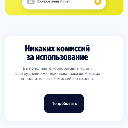
Никаких комиссий
за использование
Вы пополняете корпоративный счёт,
а сотрудники им оплачивают заказы. Никаких
дополнительных комиссий и расходов.
Попробовать