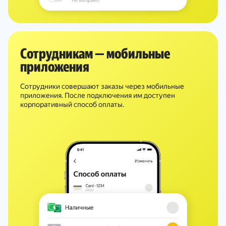
Сотрудникам — мобильные
приложения
Сотрудники совершают заказы через мобильные
приложения. После подключения им доступен
корпоративный способ оплаты.