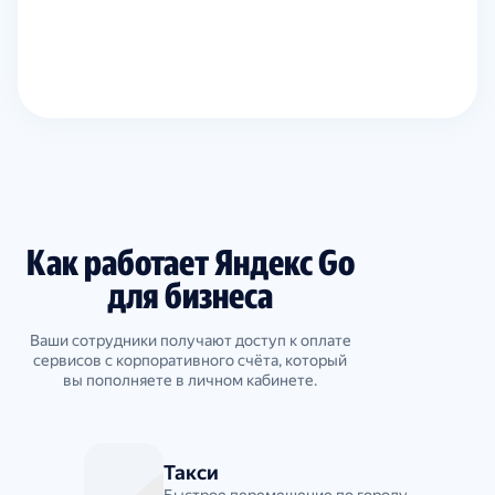
Как работает Яндекс Go
для бизнеса
Ваши сотрудники получают доступ к оплате
сервисов с корпоративного счёта, который
вы пополняете в личном кабинете.
Такси