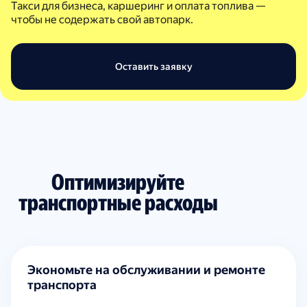
Такси для бизнеса, каршеринг и оплата топлива —
чтобы не содержать свой автопарк.
Оставить заявку
Оптимизируйте
транспортные расходы
Экономьте на обслуживании и ремонте
транспорта