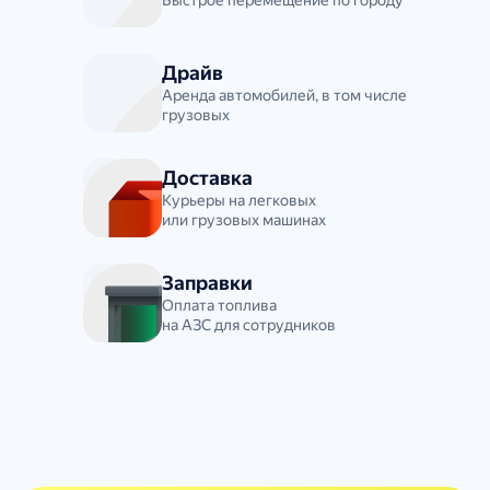
Быстрое перемещение по городу
Драйв
Аренда автомобилей, в том числе
грузовых
Доставка
Курьеры на легковых
или грузовых машинах
Заправки
Оплата топлива
на АЗС для сотрудников