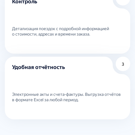
Контроль
Детализация поездок с подробной информацией
о стоимости, адресах и времени заказа.
3
Удобная отчётность
Электронные акты и счета-фактуры. Выгрузка отчётов
в формате Excel за любой период.