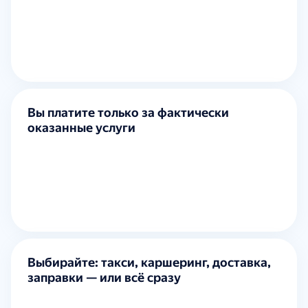
Вы платите только за фактически
оказанные услуги
Выбирайте: такси, каршеринг, доставка,
заправки — или всё сразу