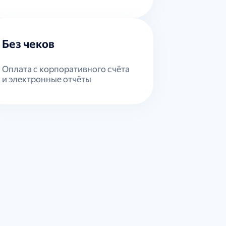
Без чеков
Оплата с корпоративного счёта
и электронные отчёты