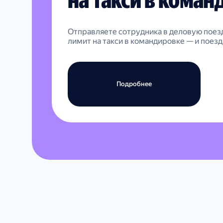
Отправляете сотрудника в деловую поез
лимит на такси в командировке — и поезд
Подробнее