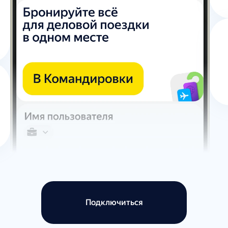
Подключиться