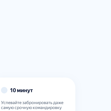
10 минут
Успевайте забронировать даже
самую срочную командировку