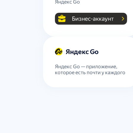
Яндекс Go
Яндекс Go
Яндекс Go — приложение,
которое есть почти у каждого