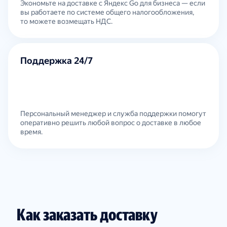
Экономьте на доставке с Яндекс Go для бизнеса — если
вы работаете по системе общего налогообложения,
то можете возмещать НДС.
Поддержка 24/7
Персональный менеджер и служба поддержки помогут
оперативно решить любой вопрос о доставке в любое
время.
Как заказать доставку