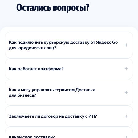
Остались вопросы?
Как подключить курьерскую доставку от Яндекс Go
для юридических лиц?
Как работает платформа?
Как я могу управлять сервисом Доставка
для бизнеса?
Заключаете ли договор на доставку с ИП?
Какой срок доставки?