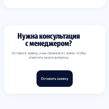
Нужна консультация
с менеджером?
Оставьте заявку, и мы свяжемся с вами, чтобы
ответить на все вопросы.
Оставить заявку