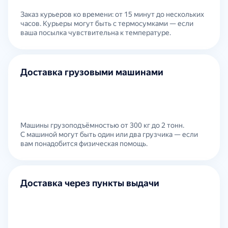
Заказ курьеров ко времени: от 15 минут до нескольких
часов. Курьеры могут быть с термосумками — если
ваша посылка чувствительна к температуре.
Доставка грузовыми машинами
Машины грузоподъёмностью от 300 кг до 2 тонн.
С машиной могут быть один или два грузчика — если
вам понадобится физическая помощь.
Доставка через пункты выдачи