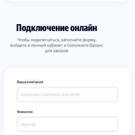
Подключение онлайн
Чтобы подключиться, заполните форму,
войдите в личный кабинет и пополните баланс
для заказов
Ваша компания
Фамилия