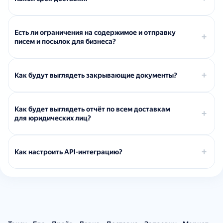
Есть ли ограничения на содержимое и отправку
писем и посылок для бизнеса?
Как будут выглядеть закрывающие документы?
Как будет выглядеть отчёт по всем доставкам
для юридических лиц?
Как настроить API-интеграцию?