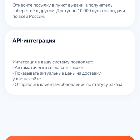
Отнесите посылку в пункт выдачи, а получатель
заберёт её в другом. Доступно 10 000 пунктов выдачи
по всей России.
API-интеграция
Интеграция в вашу систему позволяет:
• Автоматически создавать заказы
• Показывать актуальные цены на доставку
у вас на сайте
• Отправлять клиентам обновления по статусу заказа