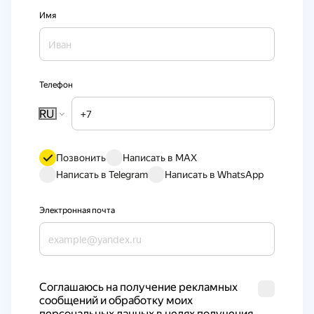
Имя
Телефон
RU
Позвонить
Написать в MAX
Написать в Telegram
Написать в WhatsApp
Электронная почта
Cоглашаюсь на получение рекламных 
сообщений и обработку моих 
персональных данных в целях получения 