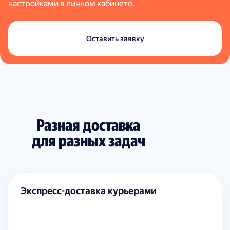
настройками в личном кабинете.
Оставить заявку
Разная доставка
для разных задач
Экспресс-доставка курьерами