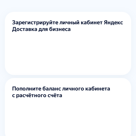
Зарегистрируйте личный кабинет Яндекс
Доставка для бизнеса
Пополните баланс личного кабинета
с расчётного счёта