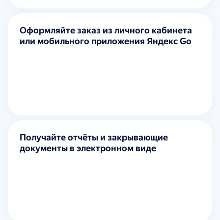
Оформляйте заказ из личного кабинета
или мобильного приложения Яндекс Go
Получайте отчёты и закрывающие
документы в электронном виде