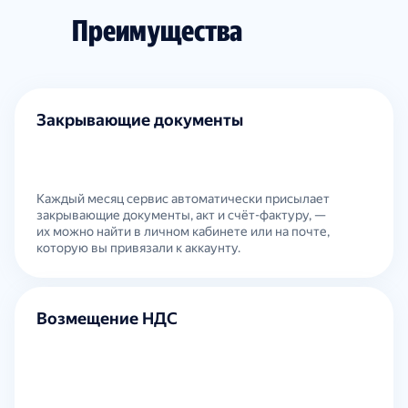
Преимущества
Закрывающие документы
Каждый месяц сервис автоматически присылает
закрывающие документы, акт и счёт-фактуру, —
их можно найти в личном кабинете или на почте,
которую вы привязали к аккаунту.
Возмещение НДС