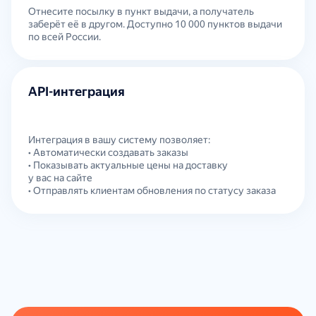
Отнесите посылку в пункт выдачи, а получатель
заберёт её в другом. Доступно 10 000 пунктов выдачи
по всей России.
API-интеграция
Интеграция в вашу систему позволяет:
• Автоматически создавать заказы
• Показывать актуальные цены на доставку
у вас на сайте
• Отправлять клиентам обновления по статусу заказа