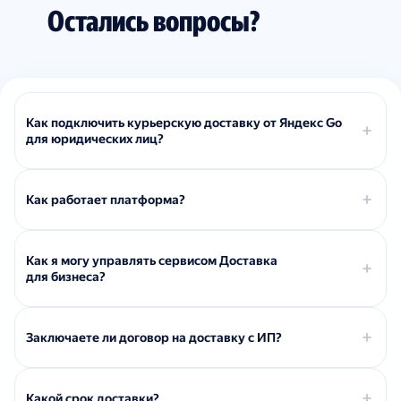
Остались вопросы?
Как подключить курьерскую доставку от Яндекс Go
для юридических лиц?
Как работает платформа?
Как я могу управлять сервисом Доставка
для бизнеса?
Заключаете ли договор на доставку с ИП?
Какой срок доставки?