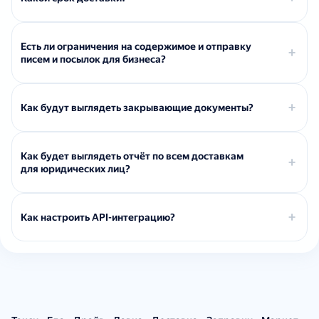
Есть ли ограничения на содержимое и отправку
писем и посылок для бизнеса?
Как будут выглядеть закрывающие документы?
Как будет выглядеть отчёт по всем доставкам
для юридических лиц?
Как настроить API-интеграцию?