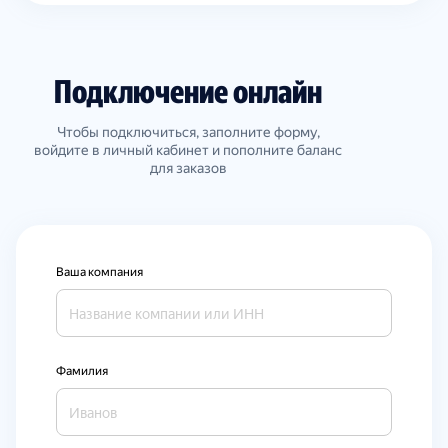
Подключение онлайн
Чтобы подключиться, заполните форму,
войдите в личный кабинет и пополните баланс
для заказов
Ваша компания
Фамилия