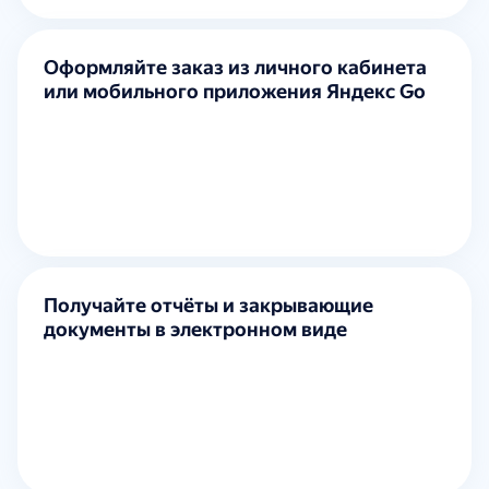
Оформляйте заказ из личного кабинета
или мобильного приложения Яндекс Go
Получайте отчёты и закрывающие
документы в электронном виде