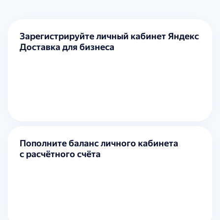
Зарегистрируйте личный кабинет Яндекс
Доставка для бизнеса
Пополните баланс личного кабинета
с расчётного счёта