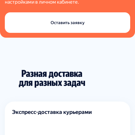
настройками в личном кабинете.
Оставить заявку
Разная доставка
для разных задач
Экспресс-доставка курьерами