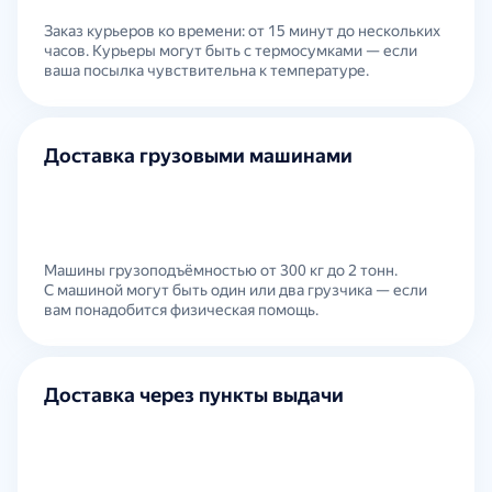
Заказ курьеров ко времени: от 15 минут до нескольких
часов. Курьеры могут быть с термосумками — если
ваша посылка чувствительна к температуре.
Доставка грузовыми машинами
Машины грузоподъёмностью от 300 кг до 2 тонн.
С машиной могут быть один или два грузчика — если
вам понадобится физическая помощь.
Доставка через пункты выдачи