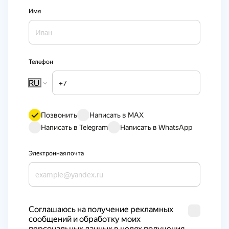
Имя
Телефон
RU
Позвонить
Написать в MAX
Написать в Telegram
Написать в WhatsApp
Электронная почта
Cоглашаюсь на получение рекламных 
сообщений и обработку моих 
персональных данных в целях получения 