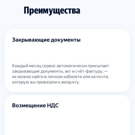
Преимущества
Закрывающие документы
Каждый месяц сервис автоматически присылает
закрывающие документы, акт и счёт-фактуру, —
их можно найти в личном кабинете или на почте,
которую вы привязали к аккаунту.
Возмещение НДС