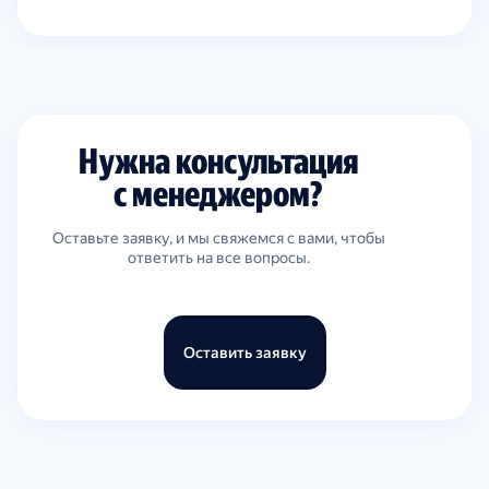
Нужна консультация
с менеджером?
Оставьте заявку, и мы свяжемся с вами, чтобы
ответить на все вопросы.
Оставить заявку