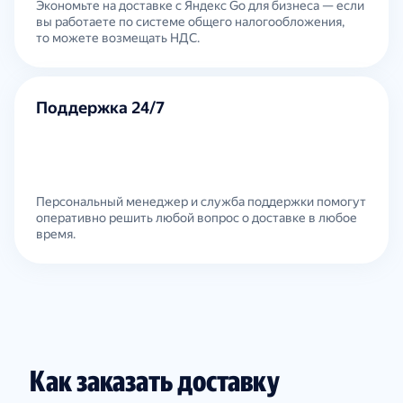
Экономьте на доставке с Яндекс Go для бизнеса — если
вы работаете по системе общего налогообложения,
то можете возмещать НДС.
Поддержка 24/7
Персональный менеджер и служба поддержки помогут
оперативно решить любой вопрос о доставке в любое
время.
Как заказать доставку