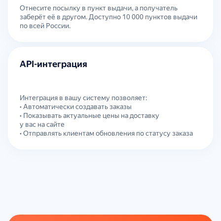
Отнесите посылку в пункт выдачи, а получатель
заберёт её в другом. Доступно 10 000 пунктов выдачи
по всей России.
API-интеграция
Интеграция в вашу систему позволяет:
• Автоматически создавать заказы
• Показывать актуальные цены на доставку
у вас на сайте
• Отправлять клиентам обновления по статусу заказа