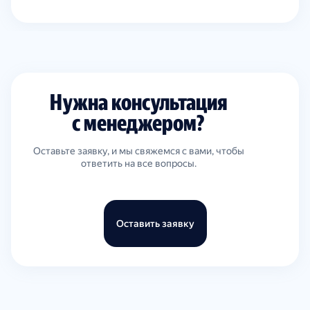
Нужна консультация
с менеджером?
Оставьте заявку, и мы свяжемся с вами, чтобы
ответить на все вопросы.
Оставить заявку