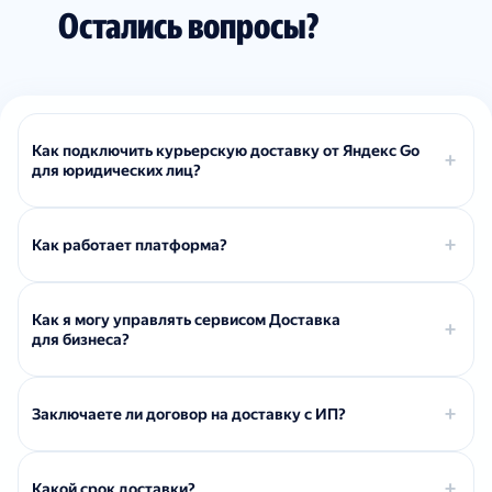
Остались вопросы?
Как подключить курьерскую доставку от Яндекс Go
для юридических лиц?
Как работает платформа?
Как я могу управлять сервисом Доставка
для бизнеса?
Заключаете ли договор на доставку с ИП?
Какой срок доставки?