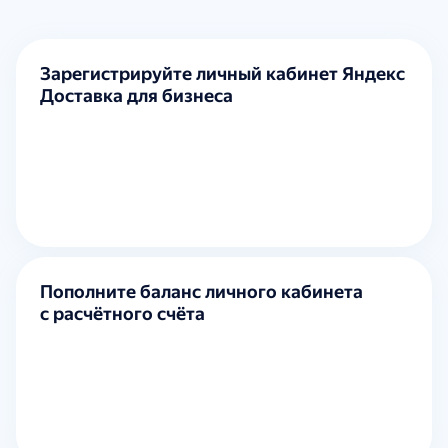
Зарегистрируйте личный кабинет Яндекс
Доставка для бизнеса
Пополните баланс личного кабинета
с расчётного счёта