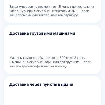
Заказ курьеров ко времени: от 15 минут до нескольких
часов. Курьеры могут быть с термосумками — если
ваша посылка чувствительна к температуре.
Доставка грузовыми машинами
Машины грузоподъёмностью от 300 кг до 2 тонн.
С машиной могут быть один или два грузчика — если
вам понадобится физическая помощь.
Доставка через пункты выдачи