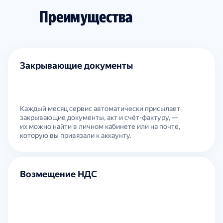
Преимущества
Закрывающие документы
Каждый месяц сервис автоматически присылает
закрывающие документы, акт и счёт-фактуру, —
их можно найти в личном кабинете или на почте,
которую вы привязали к аккаунту.
Возмещение НДС