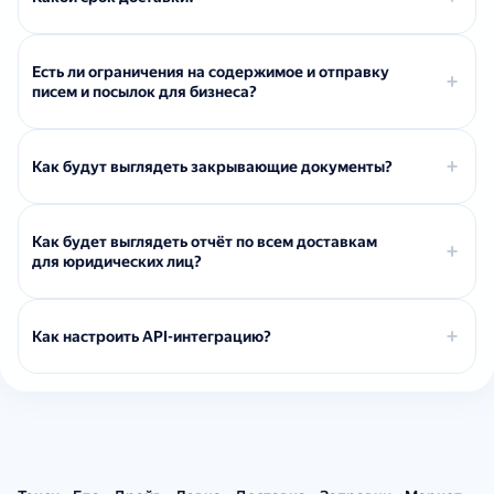
Есть ли ограничения на содержимое и отправку
писем и посылок для бизнеса?
Как будут выглядеть закрывающие документы?
Как будет выглядеть отчёт по всем доставкам
для юридических лиц?
Как настроить API-интеграцию?