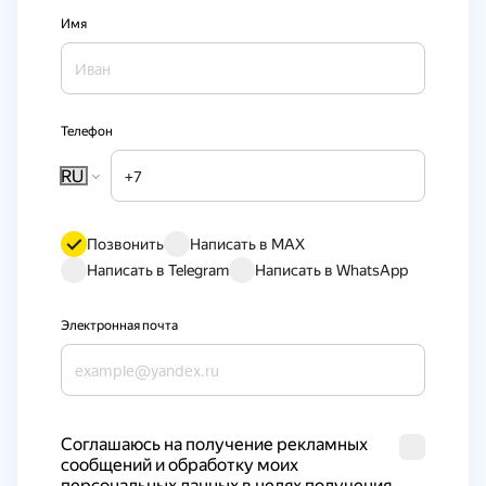
Имя
Телефон
RU
Позвонить
Написать в MAX
Написать в Telegram
Написать в WhatsApp
Электронная почта
Cоглашаюсь на получение рекламных 
сообщений и обработку моих 
персональных данных в целях получения 