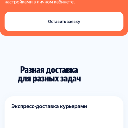
настройками в личном кабинете.
Оставить заявку
Разная доставка
для разных задач
Экспресс-доставка курьерами