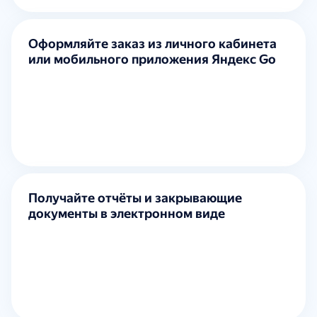
Оформляйте заказ из личного кабинета
или мобильного приложения Яндекс Go
Получайте отчёты и закрывающие
документы в электронном виде