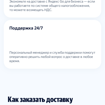
Экономьте на доставке с Яндекс Go для бизнеса — если
вы работаете по системе общего налогообложения,
то можете возмещать НДС.
Поддержка 24/7
Персональный менеджер и служба поддержки помогут
оперативно решить любой вопрос о доставке в любое
время.
Как заказать доставку