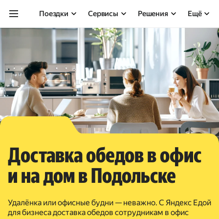
Поездки
Сервисы
Решения
Ещё
Доставка обедов в офис
и на дом в Подольске
Удалёнка или офисные будни — неважно. С Яндекс Едой
для бизнеса доставка обедов сотрудникам в офис