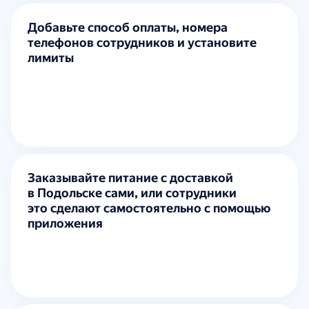
Добавьте способ оплаты, номера
телефонов сотрудников и установите
лимиты
Заказывайте питание с доставкой
в Подольске сами, или сотрудники
это сделают самостоятельно с помощью
приложения