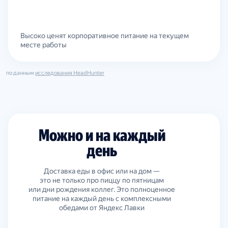
Высоко ценят корпоративное питание на текущем
месте работы
по данным
исследования HeadHunter
Можно и на каждый
день
Доставка еды в офис или на дом —
это не только про пиццу по пятницам
или дни рождения коллег. Это полноценное
питание на каждый день с комплексными
обедами от Яндекс Лавки