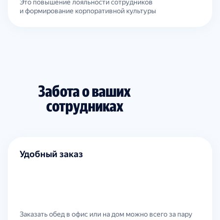
Это повышение лояльности сотрудников
и формирование корпоративной культуры
Забота о ваших
сотрудниках
Удобный заказ
Заказать обед в офис или на дом можно всего за пару