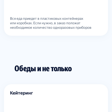
Вся еда приедет в пластиковых контейнерах
или коробках. Если нужно, в заказ положат
необходимое количество одноразовых приборов
Обеды и не только
Кейтеринг