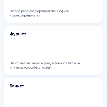
Любое рабочее мероприятие в офисе
и за его пределами
Фуршет
Набор легких закусок для делового завтрака
или приема особых гостей
Банкет