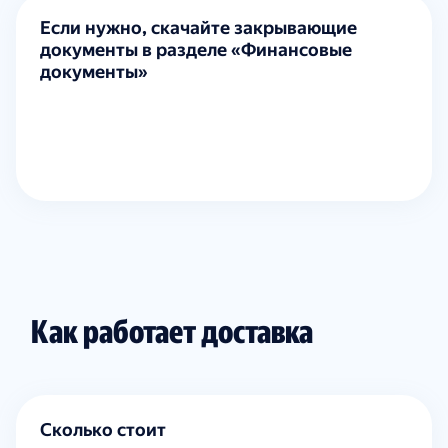
Если нужно, скачайте закрывающие
документы в разделе «Финансовые
документы»
Как работает доставка
Сколько стоит