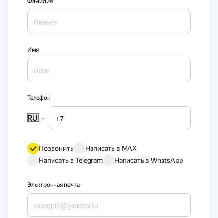
Фамилия
Имя
Телефон
RU
Позвонить
Написать в MAX
Написать в Telegram
Написать в WhatsApp
Электронная почта