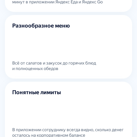
минут в приложении Яндекс Еда и Яндекс Go
Разнообразное меню
Всё от салатов и закусок до горячих блюд
и полноценных обедов
Понятные лимиты
В приложении сотруднику всегда видно, сколько денег
осталось на корпоративном балансе