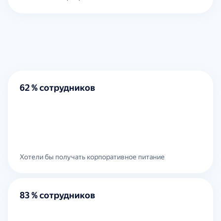
62 % сотрудников
Хотели бы получать корпоративное питание
83 % сотрудников