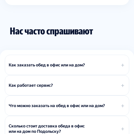
Нас часто спрашивают
Как заказать обед в офис или на дом?
Как работает сервис?
Что можно заказать на обед в офис или на дом?
Сколько стоит доставка обеда в офис
или на дом по Подольску?