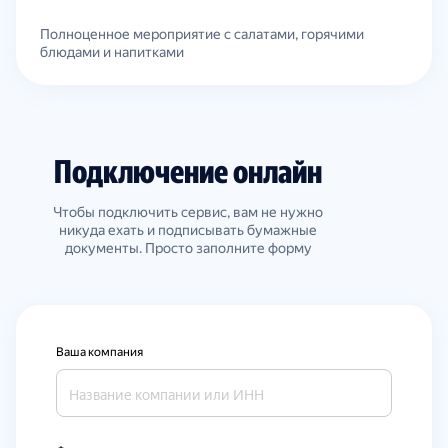
Полноценное мероприятие с салатами, горячими
блюдами и напитками
Подключение онлайн
Чтобы подключить сервис, вам не нужно
никуда ехать и подписывать бумажные
документы. Просто заполните форму
Ваша компания