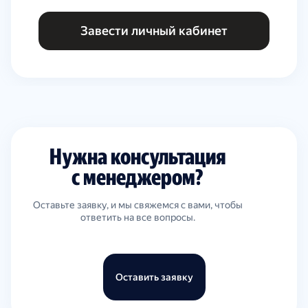
Завести личный кабинет
Нужна консультация
с менеджером?
Оставьте заявку, и мы свяжемся с вами, чтобы
ответить на все вопросы.
Оставить заявку