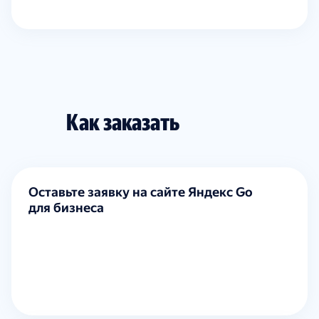
Как заказать
Оставьте заявку на сайте Яндекс Go
для бизнеса