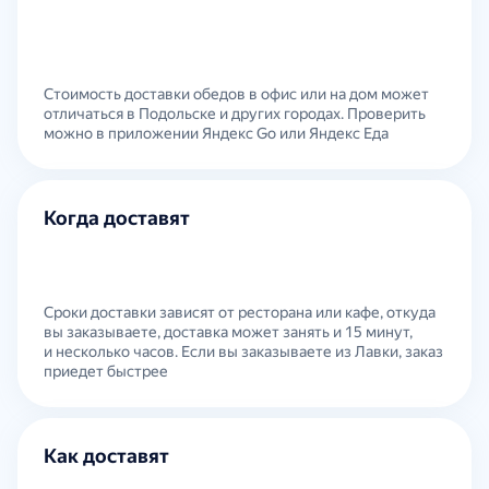
Стоимость доставки обедов в офис или на дом может
отличаться в Подольске и других городах. Проверить
можно в приложении Яндекс Go или Яндекс Еда
Когда доставят
Сроки доставки зависят от ресторана или кафе, откуда
вы заказываете, доставка может занять и 15 минут,
и несколько часов. Если вы заказываете из Лавки, заказ
приедет быстрее
Как доставят