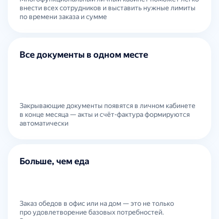
внести всех сотрудников и выставить нужные лимиты
по времени заказа и сумме
Все документы в одном месте
Закрывающие документы появятся в личном кабинете
в конце месяца — акты и счёт-фактура формируются
автоматически
Больше, чем еда
Заказ обедов в офис или на дом — это не только
про удовлетворение базовых потребностей.