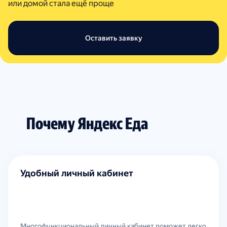
или домой стала ещё проще
Оставить заявку
Почему Яндекс Еда
Удобный личный кабинет
Многофункциональный личный кабинет поможет легко